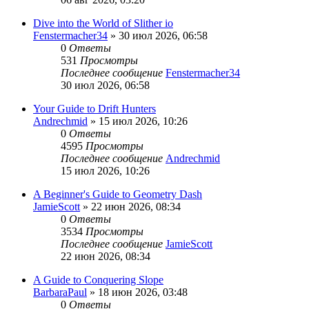
Dive into the World of Slither io
Fenstermacher34
» 30 июл 2026, 06:58
0
Ответы
531
Просмотры
Последнее сообщение
Fenstermacher34
30 июл 2026, 06:58
Your Guide to Drift Hunters
Andrechmid
» 15 июл 2026, 10:26
0
Ответы
4595
Просмотры
Последнее сообщение
Andrechmid
15 июл 2026, 10:26
A Beginner's Guide to Geometry Dash
JamieScott
» 22 июн 2026, 08:34
0
Ответы
3534
Просмотры
Последнее сообщение
JamieScott
22 июн 2026, 08:34
A Guide to Conquering Slope
BarbaraPaul
» 18 июн 2026, 03:48
0
Ответы