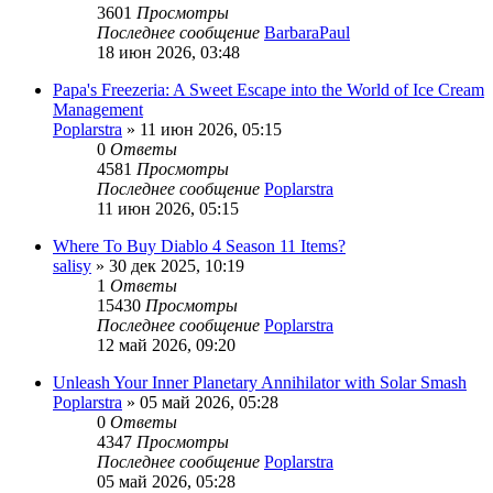
3601
Просмотры
Последнее сообщение
BarbaraPaul
18 июн 2026, 03:48
Papa's Freezeria: A Sweet Escape into the World of Ice Cream
Management
Poplarstra
» 11 июн 2026, 05:15
0
Ответы
4581
Просмотры
Последнее сообщение
Poplarstra
11 июн 2026, 05:15
Where To Buy Diablo 4 Season 11 Items?
salisy
» 30 дек 2025, 10:19
1
Ответы
15430
Просмотры
Последнее сообщение
Poplarstra
12 май 2026, 09:20
Unleash Your Inner Planetary Annihilator with Solar Smash
Poplarstra
» 05 май 2026, 05:28
0
Ответы
4347
Просмотры
Последнее сообщение
Poplarstra
05 май 2026, 05:28