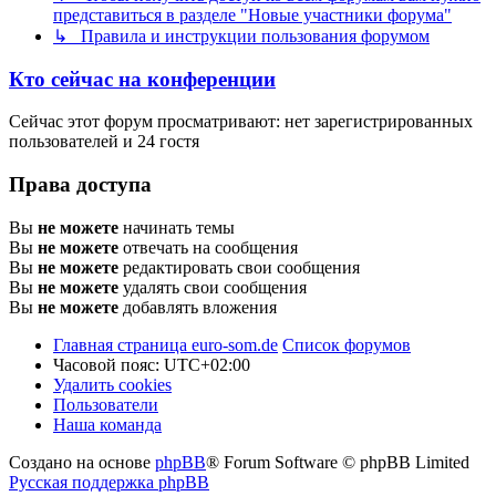
представиться в разделе "Новые участники форума"
↳ Правила и инструкции пользования форумом
Кто сейчас на конференции
Сейчас этот форум просматривают: нет зарегистрированных
пользователей и 24 гостя
Права доступа
Вы
не можете
начинать темы
Вы
не можете
отвечать на сообщения
Вы
не можете
редактировать свои сообщения
Вы
не можете
удалять свои сообщения
Вы
не можете
добавлять вложения
Главная страница euro-som.de
Список форумов
Часовой пояс:
UTC+02:00
Удалить cookies
Пользователи
Наша команда
Создано на основе
phpBB
® Forum Software © phpBB Limited
Русская поддержка phpBB