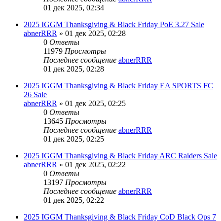
01 дек 2025, 02:34
2025 IGGM Thanksgiving & Black Friday PoE 3.27 Sale
abnerRRR
» 01 дек 2025, 02:28
0
Ответы
11979
Просмотры
Последнее сообщение
abnerRRR
01 дек 2025, 02:28
2025 IGGM Thanksgiving & Black Friday EA SPORTS FC
26 Sale
abnerRRR
» 01 дек 2025, 02:25
0
Ответы
13645
Просмотры
Последнее сообщение
abnerRRR
01 дек 2025, 02:25
2025 IGGM Thanksgiving & Black Friday ARC Raiders Sale
abnerRRR
» 01 дек 2025, 02:22
0
Ответы
13197
Просмотры
Последнее сообщение
abnerRRR
01 дек 2025, 02:22
2025 IGGM Thanksgiving & Black Friday CoD Black Ops 7