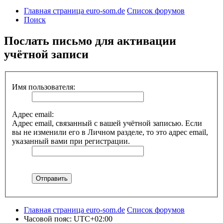
Главная страница euro-som.de
Список форумов
Поиск
Послать письмо для активации
учётной записи
Имя пользователя:
Адрес email:
Адрес email, связанный с вашей учётной записью. Если
вы не изменили его в Личном разделе, то это адрес email,
указанный вами при регистрации.
Главная страница euro-som.de
Список форумов
Часовой пояс:
UTC+02:00