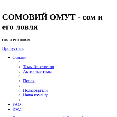
СОМОВИЙ ОМУТ - сом и
его ловля
сом и его ловля
Пропустить
Ссылки
Темы без ответов
Активные темы
Поиск
Пользователи
Наша команда
FAQ
Вход