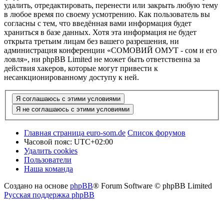
удалить, отредактировать, перенести или закрыть любую тему
в любое время по своему усмотрению. Как пользователь вы
согласны с тем, что введённая вами информация будет
храниться в базе данных. Хотя эта информация не будет
открыта третьим лицам без вашего разрешения, ни
администрация конференции «СОМОВИЙ ОМУТ - сом и его
ловля», ни phpBB Limited не может быть ответственна за
действия хакеров, которые могут привести к
несанкционированному доступу к ней.
Главная страница euro-som.de
Список форумов
Часовой пояс:
UTC+02:00
Удалить cookies
Пользователи
Наша команда
Создано на основе
phpBB
® Forum Software © phpBB Limited
Русская поддержка phpBB