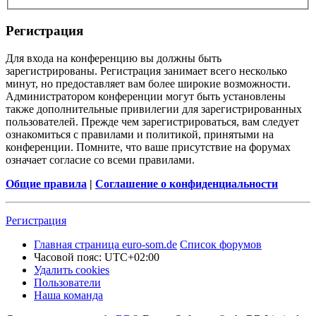
Регистрация
Для входа на конференцию вы должны быть
зарегистрированы. Регистрация занимает всего несколько
минут, но предоставляет вам более широкие возможности.
Администратором конференции могут быть установлены
также дополнительные привилегии для зарегистрированных
пользователей. Прежде чем зарегистрироваться, вам следует
ознакомиться с правилами и политикой, принятыми на
конференции. Помните, что ваше присутствие на форумах
означает согласие со всеми правилами.
Общие правила
|
Соглашение о конфиденциальности
Регистрация
Главная страница euro-som.de
Список форумов
Часовой пояс:
UTC+02:00
Удалить cookies
Пользователи
Наша команда