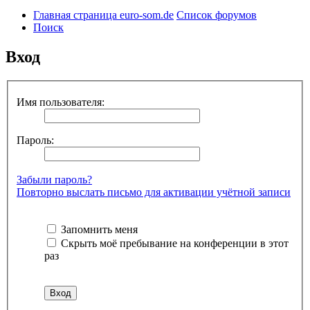
Главная страница euro-som.de
Список форумов
Поиск
Вход
Имя пользователя:
Пароль:
Забыли пароль?
Повторно выслать письмо для активации учётной записи
Запомнить меня
Скрыть моё пребывание на конференции в этот
раз