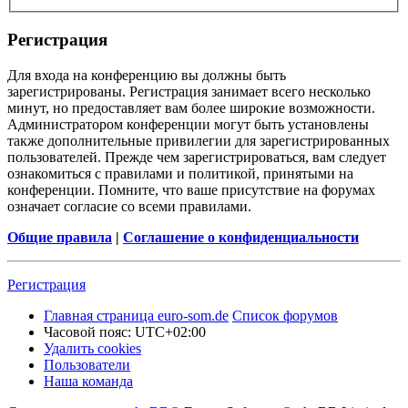
Регистрация
Для входа на конференцию вы должны быть
зарегистрированы. Регистрация занимает всего несколько
минут, но предоставляет вам более широкие возможности.
Администратором конференции могут быть установлены
также дополнительные привилегии для зарегистрированных
пользователей. Прежде чем зарегистрироваться, вам следует
ознакомиться с правилами и политикой, принятыми на
конференции. Помните, что ваше присутствие на форумах
означает согласие со всеми правилами.
Общие правила
|
Соглашение о конфиденциальности
Регистрация
Главная страница euro-som.de
Список форумов
Часовой пояс:
UTC+02:00
Удалить cookies
Пользователи
Наша команда