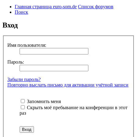
Главная страница euro-som.de
Список форумов
Поиск
Вход
Имя пользователя:
Пароль:
Забыли пароль?
Повторно выслать письмо для активации учётной записи
Запомнить меня
Скрыть моё пребывание на конференции в этот
раз