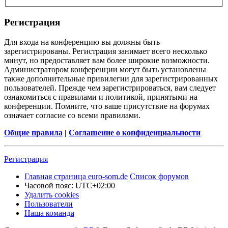
Регистрация
Для входа на конференцию вы должны быть
зарегистрированы. Регистрация занимает всего несколько
минут, но предоставляет вам более широкие возможности.
Администратором конференции могут быть установлены
также дополнительные привилегии для зарегистрированных
пользователей. Прежде чем зарегистрироваться, вам следует
ознакомиться с правилами и политикой, принятыми на
конференции. Помните, что ваше присутствие на форумах
означает согласие со всеми правилами.
Общие правила
|
Соглашение о конфиденциальности
Регистрация
Главная страница euro-som.de
Список форумов
Часовой пояс:
UTC+02:00
Удалить cookies
Пользователи
Наша команда