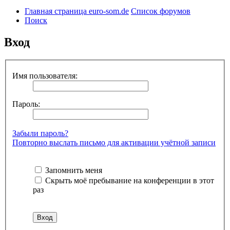
Главная страница euro-som.de
Список форумов
Поиск
Вход
Имя пользователя:
Пароль:
Забыли пароль?
Повторно выслать письмо для активации учётной записи
Запомнить меня
Скрыть моё пребывание на конференции в этот
раз