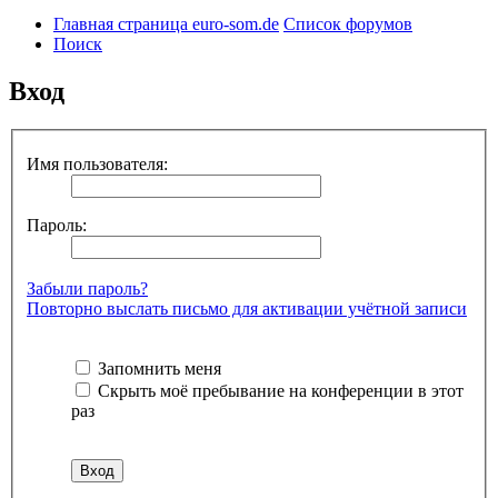
Главная страница euro-som.de
Список форумов
Поиск
Вход
Имя пользователя:
Пароль:
Забыли пароль?
Повторно выслать письмо для активации учётной записи
Запомнить меня
Скрыть моё пребывание на конференции в этот
раз