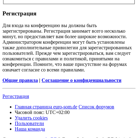
Регистрация
Для входа на конференцию вы должны быть
зарегистрированы. Регистрация занимает всего несколько
минут, но предоставляет вам более широкие возможности.
Администратором конференции могут быть установлены
также дополнительные привилегии для зарегистрированных
пользователей. Прежде чем зарегистрироваться, вам следует
ознакомиться с правилами и политикой, принятыми на
конференции. Помните, что ваше присутствие на форумах
означает согласие со всеми правилами.
Общие правила
|
Соглашение о конфиденциальности
Регистрация
Главная страница euro-som.de
Список форумов
Часовой пояс:
UTC+02:00
Удалить cookies
Пользователи
Наша команда