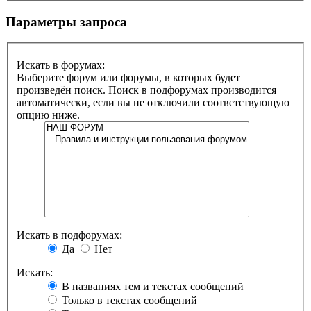
Параметры запроса
Искать в форумах:
Выберите форум или форумы, в которых будет
произведён поиск. Поиск в подфорумах производится
автоматически, если вы не отключили соответствующую
опцию ниже.
Искать в подфорумах:
Да
Нет
Искать:
В названиях тем и текстах сообщений
Только в текстах сообщений