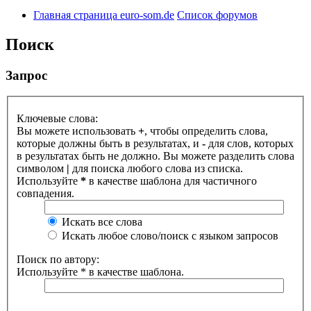
Главная страница euro-som.de
Список форумов
Поиск
Запрос
Ключевые слова:
Вы можете использовать
+
, чтобы определить слова,
которые должны быть в результатах, и
-
для слов, которых
в результатах быть не должно. Вы можете разделить слова
символом
|
для поиска любого слова из списка.
Используйте
*
в качестве шаблона для частичного
совпадения.
Искать все слова
Искать любое слово/поиск с языком запросов
Поиск по автору:
Используйте * в качестве шаблона.