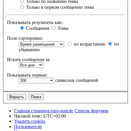
Только по названию темы
Только в первом сообщении темы
Показывать результаты как:
Сообщения
Темы
Поле сортировки:
по возрастанию
по
убыванию
Искать сообщения за:
Показывать первые:
символов сообщений
Главная страница euro-som.de
Список форумов
Часовой пояс:
UTC+02:00
Удалить cookies
Пользователи