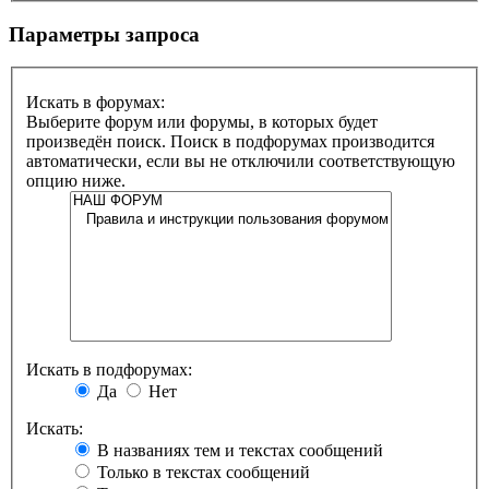
Параметры запроса
Искать в форумах:
Выберите форум или форумы, в которых будет
произведён поиск. Поиск в подфорумах производится
автоматически, если вы не отключили соответствующую
опцию ниже.
Искать в подфорумах:
Да
Нет
Искать:
В названиях тем и текстах сообщений
Только в текстах сообщений