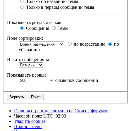
Только по названию темы
Только в первом сообщении темы
Показывать результаты как:
Сообщения
Темы
Поле сортировки:
по возрастанию
по
убыванию
Искать сообщения за:
Показывать первые:
символов сообщений
Главная страница euro-som.de
Список форумов
Часовой пояс:
UTC+02:00
Удалить cookies
Пользователи