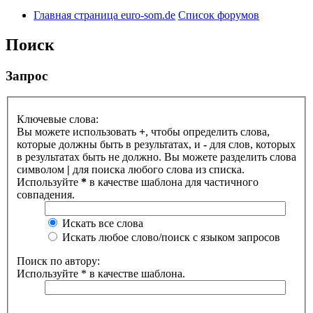
Главная страница euro-som.de
Список форумов
Поиск
Запрос
Ключевые слова:
Вы можете использовать
+
, чтобы определить слова,
которые должны быть в результатах, и
-
для слов, которых
в результатах быть не должно. Вы можете разделить слова
символом
|
для поиска любого слова из списка.
Используйте
*
в качестве шаблона для частичного
совпадения.
Искать все слова
Искать любое слово/поиск с языком запросов
Поиск по автору:
Используйте * в качестве шаблона.