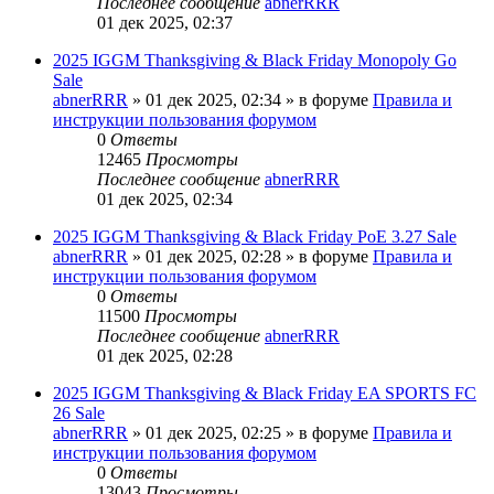
Последнее сообщение
abnerRRR
01 дек 2025, 02:37
2025 IGGM Thanksgiving & Black Friday Monopoly Go
Sale
abnerRRR
» 01 дек 2025, 02:34 » в форуме
Правила и
инструкции пользования форумом
0
Ответы
12465
Просмотры
Последнее сообщение
abnerRRR
01 дек 2025, 02:34
2025 IGGM Thanksgiving & Black Friday PoE 3.27 Sale
abnerRRR
» 01 дек 2025, 02:28 » в форуме
Правила и
инструкции пользования форумом
0
Ответы
11500
Просмотры
Последнее сообщение
abnerRRR
01 дек 2025, 02:28
2025 IGGM Thanksgiving & Black Friday EA SPORTS FC
26 Sale
abnerRRR
» 01 дек 2025, 02:25 » в форуме
Правила и
инструкции пользования форумом
0
Ответы
13043
Просмотры