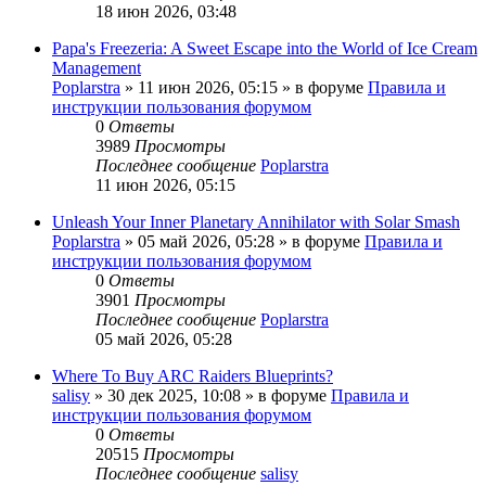
18 июн 2026, 03:48
Papa's Freezeria: A Sweet Escape into the World of Ice Cream
Management
Poplarstra
» 11 июн 2026, 05:15 » в форуме
Правила и
инструкции пользования форумом
0
Ответы
3989
Просмотры
Последнее сообщение
Poplarstra
11 июн 2026, 05:15
Unleash Your Inner Planetary Annihilator with Solar Smash
Poplarstra
» 05 май 2026, 05:28 » в форуме
Правила и
инструкции пользования форумом
0
Ответы
3901
Просмотры
Последнее сообщение
Poplarstra
05 май 2026, 05:28
Where To Buy ARC Raiders Blueprints?
salisy
» 30 дек 2025, 10:08 » в форуме
Правила и
инструкции пользования форумом
0
Ответы
20515
Просмотры
Последнее сообщение
salisy