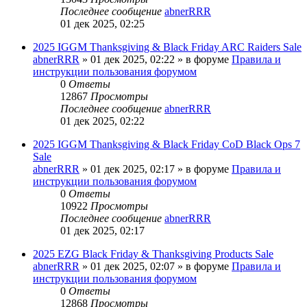
Последнее сообщение
abnerRRR
01 дек 2025, 02:25
2025 IGGM Thanksgiving & Black Friday ARC Raiders Sale
abnerRRR
» 01 дек 2025, 02:22 » в форуме
Правила и
инструкции пользования форумом
0
Ответы
12867
Просмотры
Последнее сообщение
abnerRRR
01 дек 2025, 02:22
2025 IGGM Thanksgiving & Black Friday CoD Black Ops 7
Sale
abnerRRR
» 01 дек 2025, 02:17 » в форуме
Правила и
инструкции пользования форумом
0
Ответы
10922
Просмотры
Последнее сообщение
abnerRRR
01 дек 2025, 02:17
2025 EZG Black Friday & Thanksgiving Products Sale
abnerRRR
» 01 дек 2025, 02:07 » в форуме
Правила и
инструкции пользования форумом
0
Ответы
12868
Просмотры