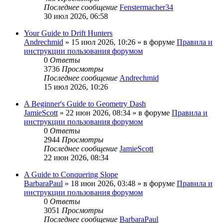
Последнее сообщение
Fenstermacher34
30 июл 2026, 06:58
Your Guide to Drift Hunters
Andrechmid
» 15 июл 2026, 10:26 » в форуме
Правила и
инструкции пользования форумом
0
Ответы
3736
Просмотры
Последнее сообщение
Andrechmid
15 июл 2026, 10:26
A Beginner's Guide to Geometry Dash
JamieScott
» 22 июн 2026, 08:34 » в форуме
Правила и
инструкции пользования форумом
0
Ответы
2944
Просмотры
Последнее сообщение
JamieScott
22 июн 2026, 08:34
A Guide to Conquering Slope
BarbaraPaul
» 18 июн 2026, 03:48 » в форуме
Правила и
инструкции пользования форумом
0
Ответы
3051
Просмотры
Последнее сообщение
BarbaraPaul