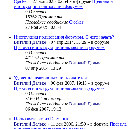
Cjacker
» 27 ноя 2025, 02:54 » в форуме
Правила и
инструкции пользования форумом
0
Ответы
15362
Просмотры
Последнее сообщение
Cjacker
27 ноя 2025, 02:54
Инструкция пользования форумом. С чего начать?
Виталий Дальке
» 07 апр 2014, 13:29 » в форуме
Правила и инструкции пользования форумом
0
Ответы
471132
Просмотры
Последнее сообщение
Виталий Дальке
07 апр 2014, 13:29
Удаление неактивных пользователей.
Виталий Дальке
» 06 фев 2007, 19:13 » в форуме
Правила и инструкции пользования форумом
0
Ответы
316903
Просмотры
Последнее сообщение
Виталий Дальке
06 фев 2007, 19:13
Пользователям из Германии
Виталий Дальке
» 11 дек 2006, 21:59 » в форуме
Правила