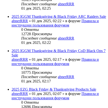
Последнее сообщение
abnerRRR
01 дек 2025, 02:25
2025 IGGM Thanksgiving & Black Friday ARC Raiders Sale
abnerRRR
» 01 дек 2025, 02:22 » в форуме
Правила и
инструкции пользования форумом
0
Ответы
12728
Просмотры
Последнее сообщение
abnerRRR
01 дек 2025, 02:22
2025 IGGM Thanksgiving & Black Friday CoD Black Ops 7
Sale
abnerRRR
» 01 дек 2025, 02:17 » в форуме
Правила и
инструкции пользования форумом
0
Ответы
10775
Просмотры
Последнее сообщение
abnerRRR
01 дек 2025, 02:17
2025 EZG Black Friday & Thanksgiving Products Sale
abnerRRR
» 01 дек 2025, 02:07 » в форуме
Правила и
инструкции пользования форумом
0
Ответы
12696
Просмотры