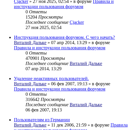
Cjacker
» 27 ноя 2025, 02:54 » в форуме
Правила и
инструкции пользования форумом
0
Ответы
15204
Просмотры
Последнее сообщение
Cjacker
27 ноя 2025, 02:54
Инструкция пользования форумом. С чего начать?
Виталий Дальке
» 07 апр 2014, 13:29 » в форуме
Правила и инструкции пользования форумом
0
Ответы
470901
Просмотры
Последнее сообщение
Виталий Дальке
07 апр 2014, 13:29
Удаление неактивных пользователей.
Виталий Дальке
» 06 фев 2007, 19:13 » в форуме
Правила и инструкции пользования форумом
0
Ответы
316642
Просмотры
Последнее сообщение
Виталий Дальке
06 фев 2007, 19:13
Пользователям из Германии
Виталий Дальке
» 11 дек 2006, 21:59 » в форуме
Правила