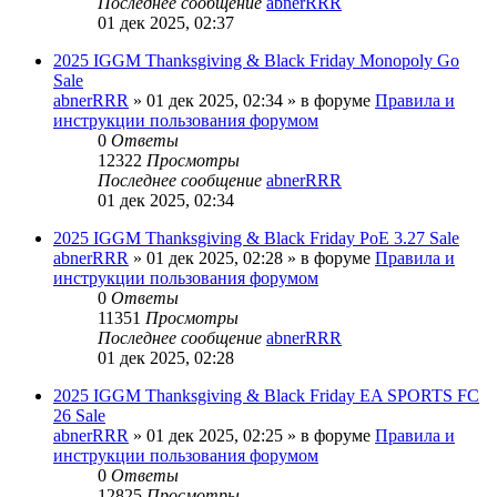
Последнее сообщение
abnerRRR
01 дек 2025, 02:37
2025 IGGM Thanksgiving & Black Friday Monopoly Go
Sale
abnerRRR
» 01 дек 2025, 02:34 » в форуме
Правила и
инструкции пользования форумом
0
Ответы
12322
Просмотры
Последнее сообщение
abnerRRR
01 дек 2025, 02:34
2025 IGGM Thanksgiving & Black Friday PoE 3.27 Sale
abnerRRR
» 01 дек 2025, 02:28 » в форуме
Правила и
инструкции пользования форумом
0
Ответы
11351
Просмотры
Последнее сообщение
abnerRRR
01 дек 2025, 02:28
2025 IGGM Thanksgiving & Black Friday EA SPORTS FC
26 Sale
abnerRRR
» 01 дек 2025, 02:25 » в форуме
Правила и
инструкции пользования форумом
0
Ответы
12825
Просмотры