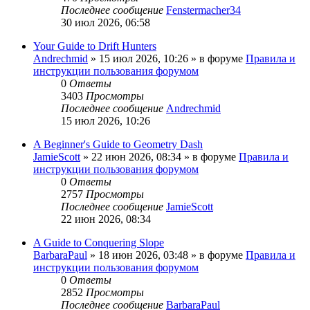
Последнее сообщение
Fenstermacher34
30 июл 2026, 06:58
Your Guide to Drift Hunters
Andrechmid
» 15 июл 2026, 10:26 » в форуме
Правила и
инструкции пользования форумом
0
Ответы
3403
Просмотры
Последнее сообщение
Andrechmid
15 июл 2026, 10:26
A Beginner's Guide to Geometry Dash
JamieScott
» 22 июн 2026, 08:34 » в форуме
Правила и
инструкции пользования форумом
0
Ответы
2757
Просмотры
Последнее сообщение
JamieScott
22 июн 2026, 08:34
A Guide to Conquering Slope
BarbaraPaul
» 18 июн 2026, 03:48 » в форуме
Правила и
инструкции пользования форумом
0
Ответы
2852
Просмотры
Последнее сообщение
BarbaraPaul