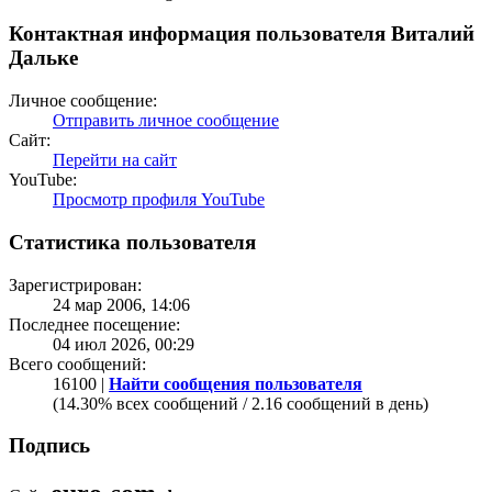
Контактная информация пользователя Виталий
Дальке
Личное сообщение:
Отправить личное сообщение
Сайт:
Перейти на сайт
YouTube:
Просмотр профиля YouTube
Статистика пользователя
Зарегистрирован:
24 мар 2006, 14:06
Последнее посещение:
04 июл 2026, 00:29
Всего сообщений:
16100 |
Найти сообщения пользователя
(14.30% всех сообщений / 2.16 сообщений в день)
Подпись