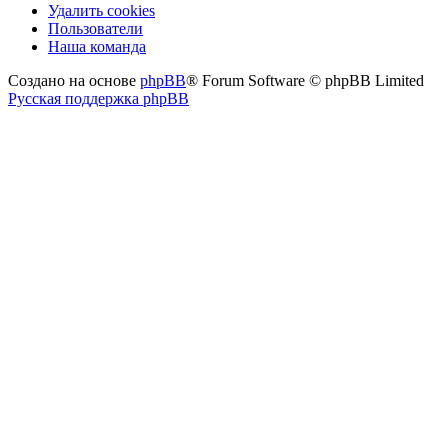
Удалить cookies
Пользователи
Наша команда
Создано на основе
phpBB
® Forum Software © phpBB Limited
Русская поддержка phpBB