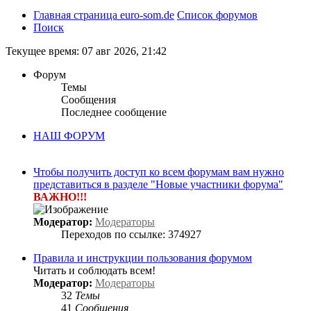
Главная страница euro-som.de
Список форумов
Поиск
Текущее время: 07 авг 2026, 21:42
Форум
Темы
Сообщения
Последнее сообщение
НАШ ФОРУМ
Чтобы получить доступ ко всем форумам вам нужно
представиться в разделе "Новые участники форума"
ВАЖНО!!!
Модератор:
Модераторы
Переходов по ссылке: 374927
Правила и инструкции пользования форумом
Читать и соблюдать всем!
Модератор:
Модераторы
32
Темы
41
Сообщения