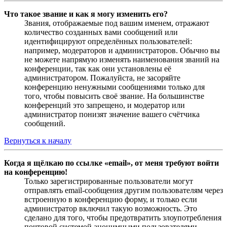
Что такое звание и как я могу изменить его?
Звания, отображаемые под вашим именем, отражают
количество созданных вами сообщений или
идентифицируют определённых пользователей:
например, модераторов и администраторов. Обычно вы
не можете напрямую изменять наименования званий на
конференции, так как они установлены её
администратором. Пожалуйста, не засоряйте
конференцию ненужными сообщениями только для
того, чтобы повысить своё звание. На большинстве
конференций это запрещено, и модератор или
администратор понизят значение вашего счётчика
сообщений.
Вернуться к началу
Когда я щёлкаю по ссылке «email», от меня требуют войти
на конференцию!
Только зарегистрированные пользователи могут
отправлять email-сообщения другим пользователям через
встроенную в конференцию форму, и только если
администратор включил такую возможность. Это
сделано для того, чтобы предотвратить злоупотребления
почтовой системой анонимными пользователями.