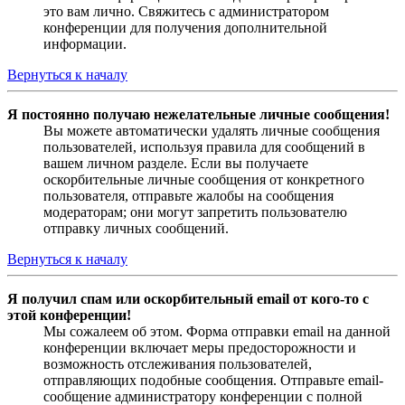
это вам лично. Свяжитесь с администратором
конференции для получения дополнительной
информации.
Вернуться к началу
Я постоянно получаю нежелательные личные сообщения!
Вы можете автоматически удалять личные сообщения
пользователей, используя правила для сообщений в
вашем личном разделе. Если вы получаете
оскорбительные личные сообщения от конкретного
пользователя, отправьте жалобы на сообщения
модераторам; они могут запретить пользователю
отправку личных сообщений.
Вернуться к началу
Я получил спам или оскорбительный email от кого-то с
этой конференции!
Мы сожалеем об этом. Форма отправки email на данной
конференции включает меры предосторожности и
возможность отслеживания пользователей,
отправляющих подобные сообщения. Отправьте email-
сообщение администратору конференции с полной