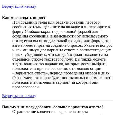
Вернуться к началу
Как мне создать опрос?
При создании темы или редактировании первого
сообщения темы щёлкните на вкладке или перейдите в
форму
Создать опрос
под основной формой для
создания сообщения, в зависимости от используемого
стиля; если вы не видите такой вкладки или формы, то
вы не имеете прав на создание опросов. Укажите вопрос
и как минимум два варианта ответа в соответствующих
полях, убедившись, что каждый вариант находится на
отдельной строке текстового поля. Вы также можете
задать количество вариантов, которые могут выбрать
пользователи при голосовании, с помощью опции
«Вариантов ответа», период проведения опроса в днях
(0 означает, что опрос будет постоянным) и возможность
пользователей изменять вариант, за который они
проголосовали.
Вернуться к началу
Почему я не могу добавить больше вариантов ответа?
Ограничение количества вариантов ответа