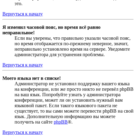
это.
Вернуться к началу
Я изменил часовой пояс, но время всё равно
неправильное!
Если вы уверены, что правильно указали часовой пояс,
но время отображается по-прежнему неверное, значит,
неправильно установлено время на сервере. Уведомите
администратора для устранения проблемы.
Вернуться к началу
Моего языка нет в списке!
Администратор не установил поддержку вашего языка
на конференции, или же просто никто не перевёл phpBB
на ваш язык. Попробуйте узнать у администратора
конференции, может ли он установить нужный вам
языковой пакет. Если такого языкового пакета не
существует, то вы сами можете перевести phpBB на свой
язык. Дополнительную информацию вы можете
получить на сайте
phpBB
®.
Вернуться к началу