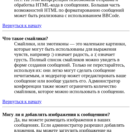
обработка HTML-кода в сообщениях. Большая часть
возможностей HTML по форматированию сообщений
может быть реализована с использованием BBCode.
Вернуться к началу
Что такое смайлики?
Смайлики, или эмотиконы — это маленькие картинки,
которые могут быть использованы для выражения
чувств, например :) означает радость, а :( означает
грусть. Полный список смайликов можно увидеть в
форме создания сообщений. Только не перестарайтесь,
используя их: они легко могут сделать сообщение
нечитаемым, и модератор может отредактировать ваше
сообщение или вообще удалить его. Администратор
конференции также может ограничить количество
смайликов, которое можно использовать в сообщении.
Вернуться к началу
Могу ли я добавлять изображения к сообщениям?
Да, вы можете размещать изображения в ваших
сообщениях. Если администратор разрешил добавлять
вложения, вы можете загрузить изображение на