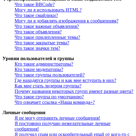
Что такое BBCode?
Могу ли я использовать HTML?
Что такое смайлики?
Могу ли я добавлять изображения к сообщениям?
Что такое важные объявления?
Что такое объявления?
Что такое прилепленные темы?
Что такое закрытые темы?
Что такое значки тем?
Уровни пользователей и группы
Кто такие администраторы?
Кто такие модераторы?
Что такое группы пользователей?
Где находятся группы и как мне вступить в них?
Как мне стать лидером группы?
Почему названия некоторых групп имеют разные цвета?
Что такое группа по умолчанию?
Что означает ссылка «Наша команда»?
Личные сообщения
Я не могу отправить личные сообщения!
Я постоянно получаю нежелательные личные
сообщения!
Я получил спам или оскорбительный email от кого-то с