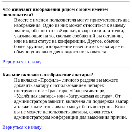
Что означают изображения рядом с моим именем
пользователя?
Вместе с именем пользователя могут присутствовать два
изображения. Одно из них может относиться к вашему
званию, обычно это звёздочки, квадратики или точки,
указывающие на то, сколько сообщений вы оставили,
или на ваш статус на конференции. Другое, обычно
более крупное, изображение известно как «аватара» и
обычно уникально для каждого пользователя.
Вернуться к началу
Как мне включить отображение аватары?
На вкладке «Профиль» личного раздела вы можете
добавить аватару с использованием четырёх
инструментов: «Граватар», «Галерея аватар»,
«Удалённая аватара» или «Загружаемая аватара». От
администратора зависит, включена ли поддержка аватар,
а также какие типы аватар могут быть доступны. Если
вы не можете использовать аватары, свяжитесь с
администратором конференции для выяснения причин.
Вернуться к началу