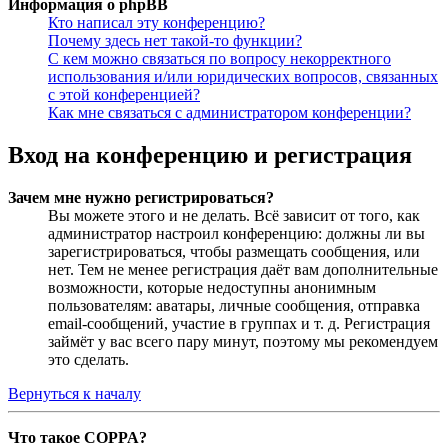
Информация о phpBB
Кто написал эту конференцию?
Почему здесь нет такой-то функции?
С кем можно связаться по вопросу некорректного
использования и/или юридических вопросов, связанных
с этой конференцией?
Как мне связаться с администратором конференции?
Вход на конференцию и регистрация
Зачем мне нужно регистрироваться?
Вы можете этого и не делать. Всё зависит от того, как
администратор настроил конференцию: должны ли вы
зарегистрироваться, чтобы размещать сообщения, или
нет. Тем не менее регистрация даёт вам дополнительные
возможности, которые недоступны анонимным
пользователям: аватары, личные сообщения, отправка
email-сообщений, участие в группах и т. д. Регистрация
займёт у вас всего пару минут, поэтому мы рекомендуем
это сделать.
Вернуться к началу
Что такое COPPA?