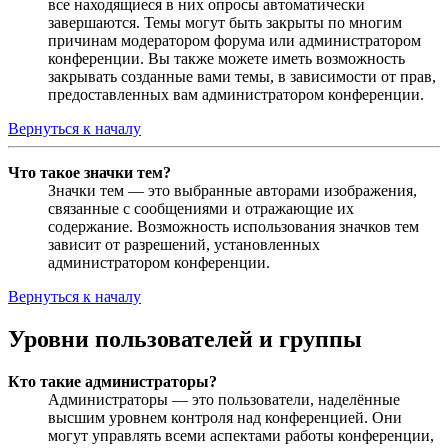
все находящиеся в них опросы автоматически
завершаются. Темы могут быть закрыты по многим
причинам модератором форума или администратором
конференции. Вы также можете иметь возможность
закрывать созданные вами темы, в зависимости от прав,
предоставленных вам администратором конференции.
Вернуться к началу
Что такое значки тем?
Значки тем — это выбранные авторами изображения,
связанные с сообщениями и отражающие их
содержание. Возможность использования значков тем
зависит от разрешений, установленных
администратором конференции.
Вернуться к началу
Уровни пользователей и группы
Кто такие администраторы?
Администраторы — это пользователи, наделённые
высшим уровнем контроля над конференцией. Они
могут управлять всеми аспектами работы конференции,