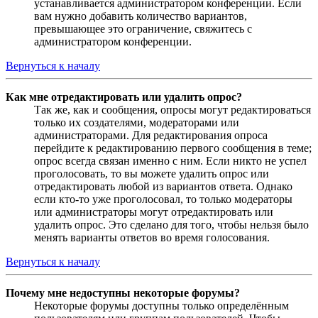
устанавливается администратором конференции. Если
вам нужно добавить количество вариантов,
превышающее это ограничение, свяжитесь с
администратором конференции.
Вернуться к началу
Как мне отредактировать или удалить опрос?
Так же, как и сообщения, опросы могут редактироваться
только их создателями, модераторами или
администраторами. Для редактирования опроса
перейдите к редактированию первого сообщения в теме;
опрос всегда связан именно с ним. Если никто не успел
проголосовать, то вы можете удалить опрос или
отредактировать любой из вариантов ответа. Однако
если кто-то уже проголосовал, то только модераторы
или администраторы могут отредактировать или
удалить опрос. Это сделано для того, чтобы нельзя было
менять варианты ответов во время голосования.
Вернуться к началу
Почему мне недоступны некоторые форумы?
Некоторые форумы доступны только определённым