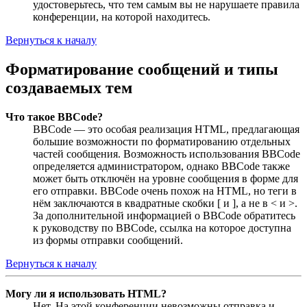
удостоверьтесь, что тем самым вы не нарушаете правила
конференции, на которой находитесь.
Вернуться к началу
Форматирование сообщений и типы
создаваемых тем
Что такое BBCode?
BBCode — это особая реализация HTML, предлагающая
большие возможности по форматированию отдельных
частей сообщения. Возможность использования BBCode
определяется администратором, однако BBCode также
может быть отключён на уровне сообщения в форме для
его отправки. BBCode очень похож на HTML, но теги в
нём заключаются в квадратные скобки [ и ], а не в < и >.
За дополнительной информацией о BBCode обратитесь
к руководству по BBCode, ссылка на которое доступна
из формы отправки сообщений.
Вернуться к началу
Могу ли я использовать HTML?
Нет. На этой конференции невозможны отправка и