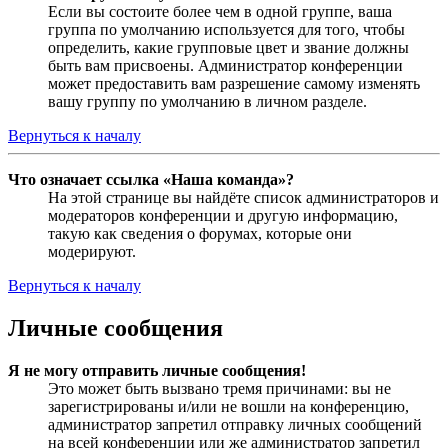
Если вы состоите более чем в одной группе, ваша
группа по умолчанию используется для того, чтобы
определить, какие групповые цвет и звание должны
быть вам присвоены. Администратор конференции
может предоставить вам разрешение самому изменять
вашу группу по умолчанию в личном разделе.
Вернуться к началу
Что означает ссылка «Наша команда»?
На этой странице вы найдёте список администраторов и
модераторов конференции и другую информацию,
такую как сведения о форумах, которые они
модерируют.
Вернуться к началу
Личные сообщения
Я не могу отправить личные сообщения!
Это может быть вызвано тремя причинами: вы не
зарегистрированы и/или не вошли на конференцию,
администратор запретил отправку личных сообщений
на всей конференции или же администратор запретил