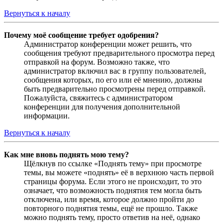
Вернуться к началу
Почему моё сообщение требует одобрения?
Администратор конференции может решить, что
сообщения требуют предварительного просмотра перед
отправкой на форум. Возможно также, что
администратор включил вас в группу пользователей,
сообщения которых, по его или её мнению, должны
быть предварительно просмотрены перед отправкой.
Пожалуйста, свяжитесь с администратором
конференции для получения дополнительной
информации.
Вернуться к началу
Как мне вновь поднять мою тему?
Щёлкнув по ссылке «Поднять тему» при просмотре
темы, вы можете «поднять» её в верхнюю часть первой
страницы форума. Если этого не происходит, то это
означает, что возможность поднятия тем могла быть
отключена, или время, которое должно пройти до
повторного поднятия темы, ещё не прошло. Также
можно поднять тему, просто ответив на неё, однако