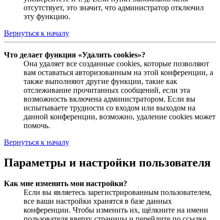
отсутствует, это значит, что администратор отключил
эту функцию.
Вернуться к началу
Что делает функция «Удалить cookies»?
Она удаляет все созданные cookies, которые позволяют
вам оставаться авторизованным на этой конференции, а
также выполняют другие функции, такие как
отслеживание прочитанных сообщений, если эта
возможность включена администратором. Если вы
испытываете трудности со входом или выходом на
данной конференции, возможно, удаление cookies может
помочь.
Вернуться к началу
Параметры и настройки пользователя
Как мне изменить мои настройки?
Если вы являетесь зарегистрированным пользователем,
все ваши настройки хранятся в базе данных
конференции. Чтобы изменить их, щёлкните на имени
пользователя вверху страницы и перейдите по ссылке