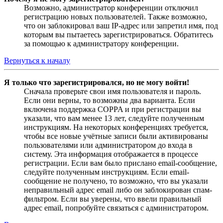
Возможно, администратор конференции отключил
регистрацию новых пользователей. Также возможно,
что он заблокировал ваш IP-адрес или запретил имя, под
которым вы пытаетесь зарегистрироваться. Обратитесь
за помощью к администратору конференции.
Вернуться к началу
Я только что зарегистрировался, но не могу войти!
Сначала проверьте свои имя пользователя и пароль.
Если они верны, то возможны два варианта. Если
включена поддержка COPPA и при регистрации вы
указали, что вам менее 13 лет, следуйте полученным
инструкциям. На некоторых конференциях требуется,
чтобы все новые учётные записи были активированы
пользователями или администратором до входа в
систему. Эта информация отображается в процессе
регистрации. Если вам было прислано email-сообщение,
следуйте полученным инструкциям. Если email-
сообщение не получено, то возможно, что вы указали
неправильный адрес email либо он заблокирован спам-
фильтром. Если вы уверены, что ввели правильный
адрес email, попробуйте связаться с администратором.