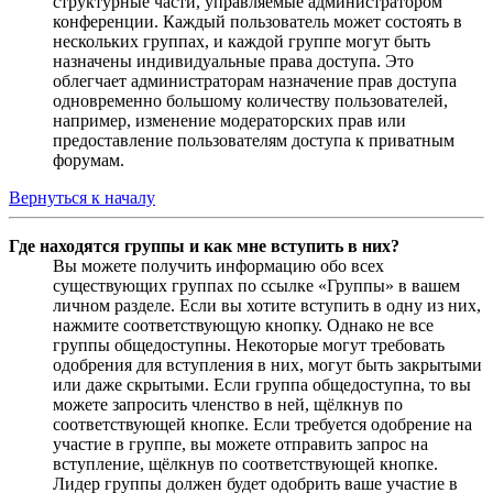
структурные части, управляемые администратором
конференции. Каждый пользователь может состоять в
нескольких группах, и каждой группе могут быть
назначены индивидуальные права доступа. Это
облегчает администраторам назначение прав доступа
одновременно большому количеству пользователей,
например, изменение модераторских прав или
предоставление пользователям доступа к приватным
форумам.
Вернуться к началу
Где находятся группы и как мне вступить в них?
Вы можете получить информацию обо всех
существующих группах по ссылке «Группы» в вашем
личном разделе. Если вы хотите вступить в одну из них,
нажмите соответствующую кнопку. Однако не все
группы общедоступны. Некоторые могут требовать
одобрения для вступления в них, могут быть закрытыми
или даже скрытыми. Если группа общедоступна, то вы
можете запросить членство в ней, щёлкнув по
соответствующей кнопке. Если требуется одобрение на
участие в группе, вы можете отправить запрос на
вступление, щёлкнув по соответствующей кнопке.
Лидер группы должен будет одобрить ваше участие в