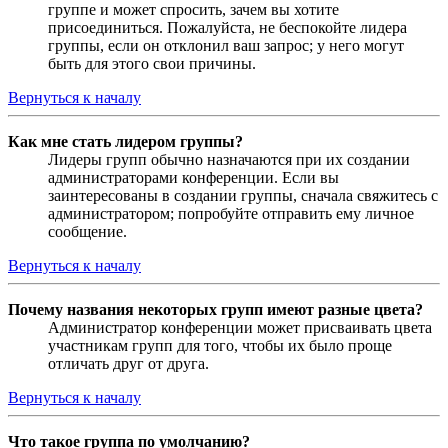
группе и может спросить, зачем вы хотите
присоединиться. Пожалуйста, не беспокойте лидера
группы, если он отклонил ваш запрос; у него могут
быть для этого свои причины.
Вернуться к началу
Как мне стать лидером группы?
Лидеры групп обычно назначаются при их создании
администраторами конференции. Если вы
заинтересованы в создании группы, сначала свяжитесь с
администратором; попробуйте отправить ему личное
сообщение.
Вернуться к началу
Почему названия некоторых групп имеют разные цвета?
Администратор конференции может присваивать цвета
участникам групп для того, чтобы их было проще
отличать друг от друга.
Вернуться к началу
Что такое группа по умолчанию?