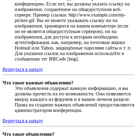
конференцию. Если нет, вы должны указать ссылку на
изображение, сохранённое на общедоступном веб-
сервере. Пример ссылки: http://www.example.com/my-
picture.gif. Вы не можете указывать ссылку ни на
изображения, хранящиеся на вашем компьютере (если
он не является общедоступным сервером), ни на
изображения, для доступа к которым необходима
аутентификация, как, например, на почтовые ящики
Hotmail или Yahoo, защищённые паролями сайты и т. п.
Для указания ссылок на изображения используйте в
сообщениях тег BBCode [img].
Вернуться к началу
Что такое важные объявления?
Эти объявления содержат важную информацию, и вы
должны прочесть их по возможности. Они появляются
вверху каждого из форумов и в вашем личном разделе.
Права на создание важных объявлений предоставляются
администратором конференции.
Вернуться к началу
Что такое объявления?