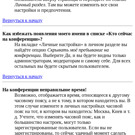
Личный раздел
. Там вы можете изменить все свои
настройки и предпочтения.
Вернуться к началу
Как избежать появления моего имени в списке «Кто сейчас
на конференции»?
На вкладке «Личные настройки» в личном разделе вы
найдёте опцию
Скрывать моё пребывание на
конференции
. Выберите
Да
, и вы будете видны только
администраторам, модераторам и самому себе. Для всех
остальных вы будете скрытым пользователем.
Вернуться к началу
На конференции неправильное время!
Возможно, отображается время, относящееся к другому
часовому поясу, а не к тому, в котором находитесь вы. В
этом случае измените в личных настройках часовой
пояс на тот, в котором вы находитесь: Москва, Киев и т.
д. Учтите, что изменять часовой пояс, как и
большинство настроек, могут только
зарегистрированные пользователи. Если вы не
зарегистрированы, то сейчас удачный момент сделать