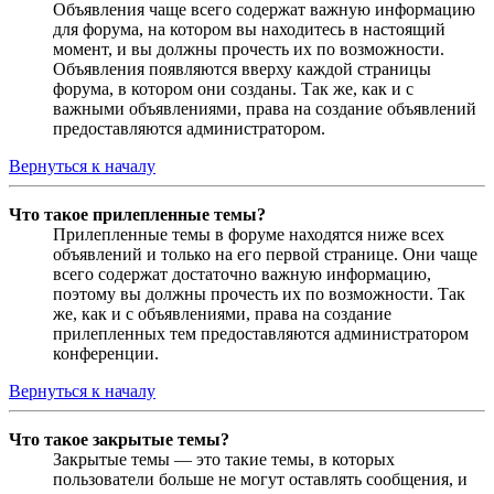
Объявления чаще всего содержат важную информацию
для форума, на котором вы находитесь в настоящий
момент, и вы должны прочесть их по возможности.
Объявления появляются вверху каждой страницы
форума, в котором они созданы. Так же, как и с
важными объявлениями, права на создание объявлений
предоставляются администратором.
Вернуться к началу
Что такое прилепленные темы?
Прилепленные темы в форуме находятся ниже всех
объявлений и только на его первой странице. Они чаще
всего содержат достаточно важную информацию,
поэтому вы должны прочесть их по возможности. Так
же, как и с объявлениями, права на создание
прилепленных тем предоставляются администратором
конференции.
Вернуться к началу
Что такое закрытые темы?
Закрытые темы — это такие темы, в которых
пользователи больше не могут оставлять сообщения, и