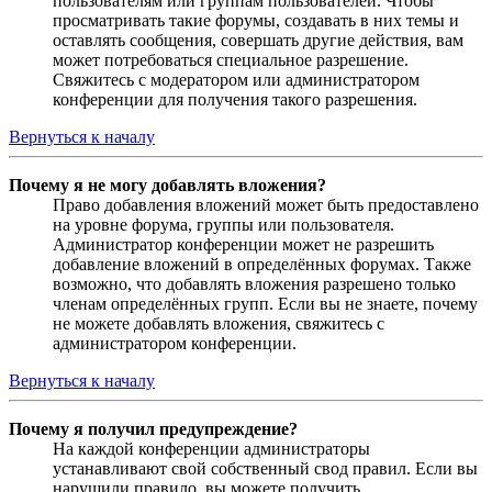
пользователям или группам пользователей. Чтобы
просматривать такие форумы, создавать в них темы и
оставлять сообщения, совершать другие действия, вам
может потребоваться специальное разрешение.
Свяжитесь с модератором или администратором
конференции для получения такого разрешения.
Вернуться к началу
Почему я не могу добавлять вложения?
Право добавления вложений может быть предоставлено
на уровне форума, группы или пользователя.
Администратор конференции может не разрешить
добавление вложений в определённых форумах. Также
возможно, что добавлять вложения разрешено только
членам определённых групп. Если вы не знаете, почему
не можете добавлять вложения, свяжитесь с
администратором конференции.
Вернуться к началу
Почему я получил предупреждение?
На каждой конференции администраторы
устанавливают свой собственный свод правил. Если вы
нарушили правило, вы можете получить