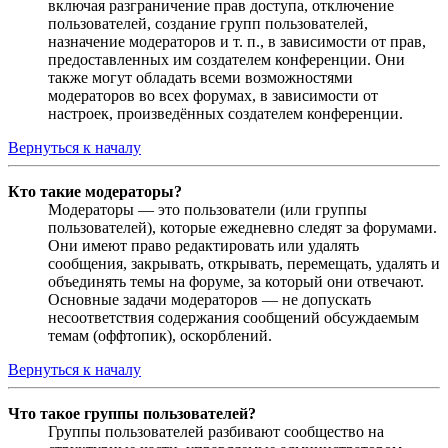
включая разграничение прав доступа, отключение
пользователей, создание групп пользователей,
назначение модераторов и т. п., в зависимости от прав,
предоставленных им создателем конференции. Они
также могут обладать всеми возможностями
модераторов во всех форумах, в зависимости от
настроек, произведённых создателем конференции.
Вернуться к началу
Кто такие модераторы?
Модераторы — это пользователи (или группы
пользователей), которые ежедневно следят за форумами.
Они имеют право редактировать или удалять
сообщения, закрывать, открывать, перемещать, удалять и
объединять темы на форуме, за который они отвечают.
Основные задачи модераторов — не допускать
несоответствия содержания сообщений обсуждаемым
темам (оффтопик), оскорблений.
Вернуться к началу
Что такое группы пользователей?
Группы пользователей разбивают сообщество на