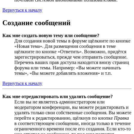
Вернуться к началу
Создание сообщений
Как мне создать новую тему или сообщение?
Для создания новой темы в форуме щёлкните по кнопке
«Новая тема». Для размещения сообщения в теме
щёлкните по кнопке «Ответить». Возможно, придётся
зарегистрироваться, прежде чем отправить сообщение.
Перечень ваших прав доступа находится внизу страниц
форума или темы. Например: «Вы можете начинать
темы», «Вы можете добавлять вложения» и т.п.
Вернуться к началу
Как мне отредактировать или удалить сообщение?
Если вы не являетесь администратором или
модератором конференции, вы можете редактировать и
удалять только свои собственные сообщения. Вы можете
перейти к редактированию, щёлкнув по кнопке
Правка
в соответствующем сообщении, иногда только в течение
ограниченного времени после его создания. Если кто-то