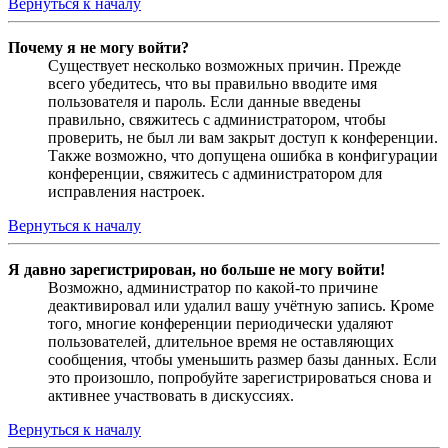
Вернуться к началу
Почему я не могу войти?
Существует несколько возможных причин. Прежде
всего убедитесь, что вы правильно вводите имя
пользователя и пароль. Если данные введены
правильно, свяжитесь с администратором, чтобы
проверить, не был ли вам закрыт доступ к конференции.
Также возможно, что допущена ошибка в конфигурации
конференции, свяжитесь с администратором для
исправления настроек.
Вернуться к началу
Я давно зарегистрирован, но больше не могу войти!
Возможно, администратор по какой-то причине
деактивировал или удалил вашу учётную запись. Кроме
того, многие конференции периодически удаляют
пользователей, длительное время не оставляющих
сообщения, чтобы уменьшить размер базы данных. Если
это произошло, попробуйте зарегистрироваться снова и
активнее участвовать в дискуссиях.
Вернуться к началу