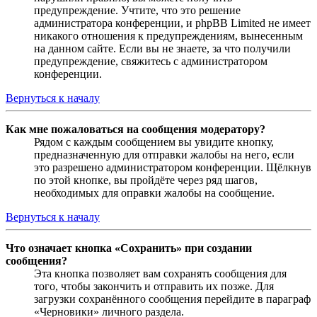
предупреждение. Учтите, что это решение
администратора конференции, и phpBB Limited не имеет
никакого отношения к предупреждениям, вынесенным
на данном сайте. Если вы не знаете, за что получили
предупреждение, свяжитесь с администратором
конференции.
Вернуться к началу
Как мне пожаловаться на сообщения модератору?
Рядом с каждым сообщением вы увидите кнопку,
предназначенную для отправки жалобы на него, если
это разрешено администратором конференции. Щёлкнув
по этой кнопке, вы пройдёте через ряд шагов,
необходимых для оправки жалобы на сообщение.
Вернуться к началу
Что означает кнопка «Сохранить» при создании
сообщения?
Эта кнопка позволяет вам сохранять сообщения для
того, чтобы закончить и отправить их позже. Для
загрузки сохранённого сообщения перейдите в параграф
«Черновики» личного раздела.