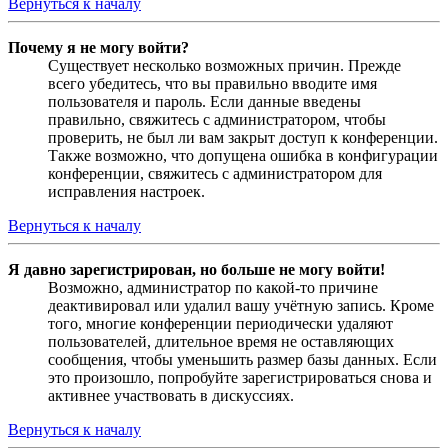
Вернуться к началу
Почему я не могу войти?
Существует несколько возможных причин. Прежде
всего убедитесь, что вы правильно вводите имя
пользователя и пароль. Если данные введены
правильно, свяжитесь с администратором, чтобы
проверить, не был ли вам закрыт доступ к конференции.
Также возможно, что допущена ошибка в конфигурации
конференции, свяжитесь с администратором для
исправления настроек.
Вернуться к началу
Я давно зарегистрирован, но больше не могу войти!
Возможно, администратор по какой-то причине
деактивировал или удалил вашу учётную запись. Кроме
того, многие конференции периодически удаляют
пользователей, длительное время не оставляющих
сообщения, чтобы уменьшить размер базы данных. Если
это произошло, попробуйте зарегистрироваться снова и
активнее участвовать в дискуссиях.
Вернуться к началу