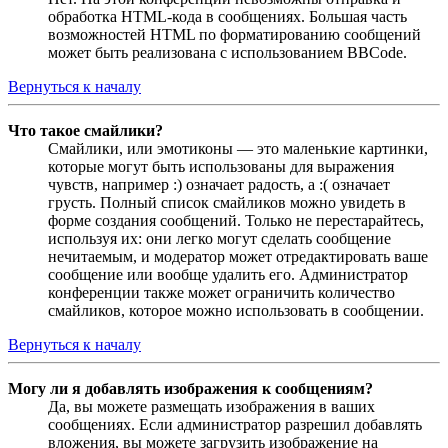
обработка HTML-кода в сообщениях. Большая часть
возможностей HTML по форматированию сообщений
может быть реализована с использованием BBCode.
Вернуться к началу
Что такое смайлики?
Смайлики, или эмотиконы — это маленькие картинки,
которые могут быть использованы для выражения
чувств, например :) означает радость, а :( означает
грусть. Полный список смайликов можно увидеть в
форме создания сообщений. Только не перестарайтесь,
используя их: они легко могут сделать сообщение
нечитаемым, и модератор может отредактировать ваше
сообщение или вообще удалить его. Администратор
конференции также может ограничить количество
смайликов, которое можно использовать в сообщении.
Вернуться к началу
Могу ли я добавлять изображения к сообщениям?
Да, вы можете размещать изображения в ваших
сообщениях. Если администратор разрешил добавлять
вложения, вы можете загрузить изображение на