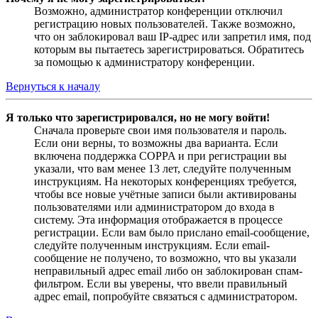
Возможно, администратор конференции отключил
регистрацию новых пользователей. Также возможно,
что он заблокировал ваш IP-адрес или запретил имя, под
которым вы пытаетесь зарегистрироваться. Обратитесь
за помощью к администратору конференции.
Вернуться к началу
Я только что зарегистрировался, но не могу войти!
Сначала проверьте свои имя пользователя и пароль.
Если они верны, то возможны два варианта. Если
включена поддержка COPPA и при регистрации вы
указали, что вам менее 13 лет, следуйте полученным
инструкциям. На некоторых конференциях требуется,
чтобы все новые учётные записи были активированы
пользователями или администратором до входа в
систему. Эта информация отображается в процессе
регистрации. Если вам было прислано email-сообщение,
следуйте полученным инструкциям. Если email-
сообщение не получено, то возможно, что вы указали
неправильный адрес email либо он заблокирован спам-
фильтром. Если вы уверены, что ввели правильный
адрес email, попробуйте связаться с администратором.