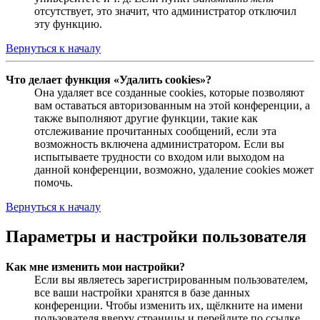
отсутствует, это значит, что администратор отключил
эту функцию.
Вернуться к началу
Что делает функция «Удалить cookies»?
Она удаляет все созданные cookies, которые позволяют
вам оставаться авторизованным на этой конференции, а
также выполняют другие функции, такие как
отслеживание прочитанных сообщений, если эта
возможность включена администратором. Если вы
испытываете трудности со входом или выходом на
данной конференции, возможно, удаление cookies может
помочь.
Вернуться к началу
Параметры и настройки пользователя
Как мне изменить мои настройки?
Если вы являетесь зарегистрированным пользователем,
все ваши настройки хранятся в базе данных
конференции. Чтобы изменить их, щёлкните на имени
пользователя вверху страницы и перейдите по ссылке