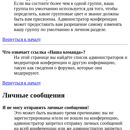
Если вы состоите более чем в одной группе, ваша
группа по умолчанию используется для того, чтобы
определить, какие групповые цвет и звание должны
быть вам присвоены. Администратор конференции
может предоставить вам разрешение самому изменять
вашу группу по умолчанию в личном разделе.
Вернуться к началу
Что означает ссылка «Наша команда»?
На этой странице вы найдёте список администраторов и
модераторов конференции и другую информацию,
такую как сведения о форумах, которые они
модерируют.
Вернуться к началу
Личные сообщения
Я не могу отправить личные сообщения!
Это может быть вызвано тремя причинами: вы не
зарегистрированы и/или не вошли на конференцию,
администратор запретил отправку личных сообщений
на всей конференции или же администратор запретил