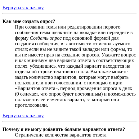
Вернуться к началу
Как мне создать опрос?
При создании темы или редактировании первого
сообщения темы щёлкните на вкладке или перейдите в
форму
Создать опрос
под основной формой для
создания сообщения, в зависимости от используемого
стиля; если вы не видите такой вкладки или формы, то
вы не имеете прав на создание опросов. Укажите вопрос
и как минимум два варианта ответа в соответствующих
полях, убедившись, что каждый вариант находится на
отдельной строке текстового поля. Вы также можете
задать количество вариантов, которые могут выбрать
пользователи при голосовании, с помощью опции
«Вариантов ответа», период проведения опроса в днях
(0 означает, что опрос будет постоянным) и возможность
пользователей изменять вариант, за который они
проголосовали.
Вернуться к началу
Почему я не могу добавить больше вариантов ответа?
Ограничение количества вариантов ответа