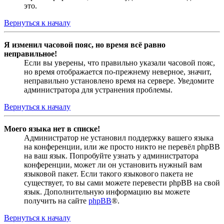
это.
Вернуться к началу
Я изменил часовой пояс, но время всё равно
неправильное!
Если вы уверены, что правильно указали часовой пояс,
но время отображается по-прежнему неверное, значит,
неправильно установлено время на сервере. Уведомите
администратора для устранения проблемы.
Вернуться к началу
Моего языка нет в списке!
Администратор не установил поддержку вашего языка
на конференции, или же просто никто не перевёл phpBB
на ваш язык. Попробуйте узнать у администратора
конференции, может ли он установить нужный вам
языковой пакет. Если такого языкового пакета не
существует, то вы сами можете перевести phpBB на свой
язык. Дополнительную информацию вы можете
получить на сайте
phpBB
®.
Вернуться к началу