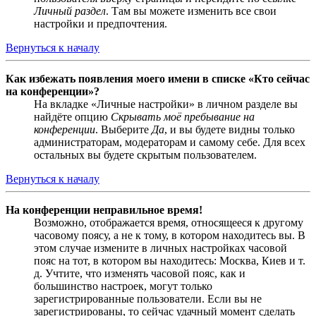
Личный раздел
. Там вы можете изменить все свои
настройки и предпочтения.
Вернуться к началу
Как избежать появления моего имени в списке «Кто сейчас
на конференции»?
На вкладке «Личные настройки» в личном разделе вы
найдёте опцию
Скрывать моё пребывание на
конференции
. Выберите
Да
, и вы будете видны только
администраторам, модераторам и самому себе. Для всех
остальных вы будете скрытым пользователем.
Вернуться к началу
На конференции неправильное время!
Возможно, отображается время, относящееся к другому
часовому поясу, а не к тому, в котором находитесь вы. В
этом случае измените в личных настройках часовой
пояс на тот, в котором вы находитесь: Москва, Киев и т.
д. Учтите, что изменять часовой пояс, как и
большинство настроек, могут только
зарегистрированные пользователи. Если вы не
зарегистрированы, то сейчас удачный момент сделать