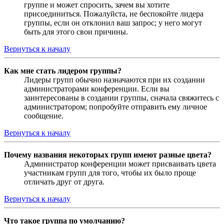
группе и может спросить, зачем вы хотите
присоединиться. Пожалуйста, не беспокойте лидера
группы, если он отклонил ваш запрос; у него могут
быть для этого свои причины.
Вернуться к началу
Как мне стать лидером группы?
Лидеры групп обычно назначаются при их создании
администраторами конференции. Если вы
заинтересованы в создании группы, сначала свяжитесь с
администратором; попробуйте отправить ему личное
сообщение.
Вернуться к началу
Почему названия некоторых групп имеют разные цвета?
Администратор конференции может присваивать цвета
участникам групп для того, чтобы их было проще
отличать друг от друга.
Вернуться к началу
Что такое группа по умолчанию?