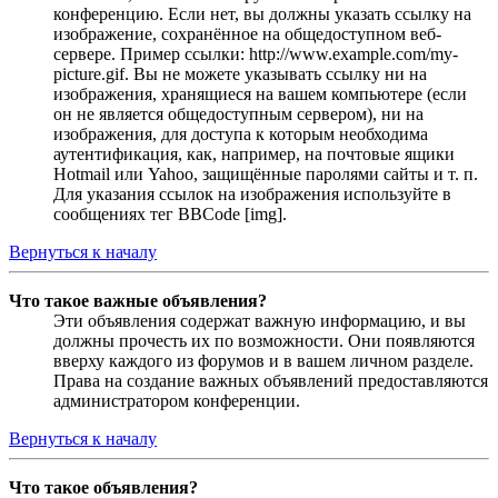
конференцию. Если нет, вы должны указать ссылку на
изображение, сохранённое на общедоступном веб-
сервере. Пример ссылки: http://www.example.com/my-
picture.gif. Вы не можете указывать ссылку ни на
изображения, хранящиеся на вашем компьютере (если
он не является общедоступным сервером), ни на
изображения, для доступа к которым необходима
аутентификация, как, например, на почтовые ящики
Hotmail или Yahoo, защищённые паролями сайты и т. п.
Для указания ссылок на изображения используйте в
сообщениях тег BBCode [img].
Вернуться к началу
Что такое важные объявления?
Эти объявления содержат важную информацию, и вы
должны прочесть их по возможности. Они появляются
вверху каждого из форумов и в вашем личном разделе.
Права на создание важных объявлений предоставляются
администратором конференции.
Вернуться к началу
Что такое объявления?