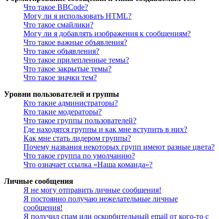
Что такое BBCode?
Могу ли я использовать HTML?
Что такое смайлики?
Могу ли я добавлять изображения к сообщениям?
Что такое важные объявления?
Что такое объявления?
Что такое прилепленные темы?
Что такое закрытые темы?
Что такое значки тем?
Уровни пользователей и группы
Кто такие администраторы?
Кто такие модераторы?
Что такое группы пользователей?
Где находятся группы и как мне вступить в них?
Как мне стать лидером группы?
Почему названия некоторых групп имеют разные цвета?
Что такое группа по умолчанию?
Что означает ссылка «Наша команда»?
Личные сообщения
Я не могу отправить личные сообщения!
Я постоянно получаю нежелательные личные
сообщения!
Я получил спам или оскорбительный email от кого-то с