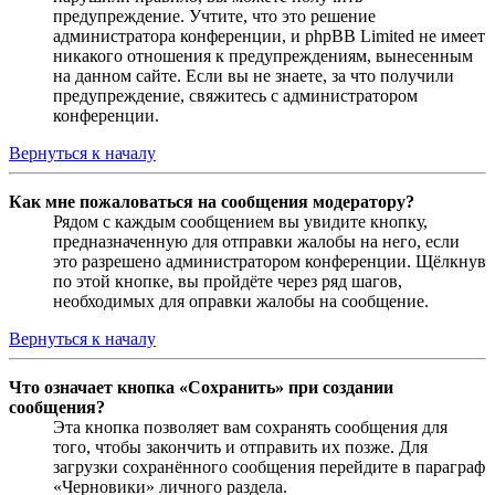
предупреждение. Учтите, что это решение
администратора конференции, и phpBB Limited не имеет
никакого отношения к предупреждениям, вынесенным
на данном сайте. Если вы не знаете, за что получили
предупреждение, свяжитесь с администратором
конференции.
Вернуться к началу
Как мне пожаловаться на сообщения модератору?
Рядом с каждым сообщением вы увидите кнопку,
предназначенную для отправки жалобы на него, если
это разрешено администратором конференции. Щёлкнув
по этой кнопке, вы пройдёте через ряд шагов,
необходимых для оправки жалобы на сообщение.
Вернуться к началу
Что означает кнопка «Сохранить» при создании
сообщения?
Эта кнопка позволяет вам сохранять сообщения для
того, чтобы закончить и отправить их позже. Для
загрузки сохранённого сообщения перейдите в параграф
«Черновики» личного раздела.