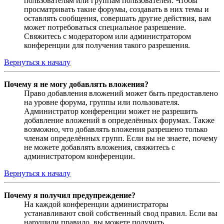
пользователям или группам пользователей. Чтобы
просматривать такие форумы, создавать в них темы и
оставлять сообщения, совершать другие действия, вам
может потребоваться специальное разрешение.
Свяжитесь с модератором или администратором
конференции для получения такого разрешения.
Вернуться к началу
Почему я не могу добавлять вложения?
Право добавления вложений может быть предоставлено
на уровне форума, группы или пользователя.
Администратор конференции может не разрешить
добавление вложений в определённых форумах. Также
возможно, что добавлять вложения разрешено только
членам определённых групп. Если вы не знаете, почему
не можете добавлять вложения, свяжитесь с
администратором конференции.
Вернуться к началу
Почему я получил предупреждение?
На каждой конференции администраторы
устанавливают свой собственный свод правил. Если вы
нарушили правило, вы можете получить