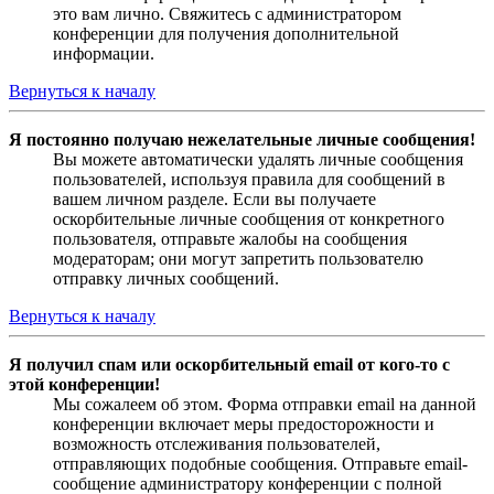
это вам лично. Свяжитесь с администратором
конференции для получения дополнительной
информации.
Вернуться к началу
Я постоянно получаю нежелательные личные сообщения!
Вы можете автоматически удалять личные сообщения
пользователей, используя правила для сообщений в
вашем личном разделе. Если вы получаете
оскорбительные личные сообщения от конкретного
пользователя, отправьте жалобы на сообщения
модераторам; они могут запретить пользователю
отправку личных сообщений.
Вернуться к началу
Я получил спам или оскорбительный email от кого-то с
этой конференции!
Мы сожалеем об этом. Форма отправки email на данной
конференции включает меры предосторожности и
возможность отслеживания пользователей,
отправляющих подобные сообщения. Отправьте email-
сообщение администратору конференции с полной