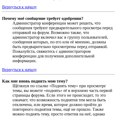
Вернуться к началу
Почему моё сообщение требует одобрения?
Администратор конференции может решить, что
сообщения требуют предварительного просмотра перед
отправкой на форум. Возможно также, что
администратор включил вас в группу пользователей,
сообщения которых, по его или её мнению, должны
быть предварительно просмотрены перед отправкой.
Пожалуйста, свяжитесь с администратором
конференции для получения дополнительной
информации.
Вернуться к началу
Как мне вновь поднять мою тему?
Щёлкнув по ссылке «Поднять тему» при просмотре
темы, вы можете «поднять» её в верхнюю часть первой
страницы форума. Если этого не происходит, то это
означает, что возможность поднятия тем могла быть
отключена, или время, которое должно пройти до
повторного поднятия темы, ещё не прошло. Также
можно поднять тему, просто ответив на неё, однако