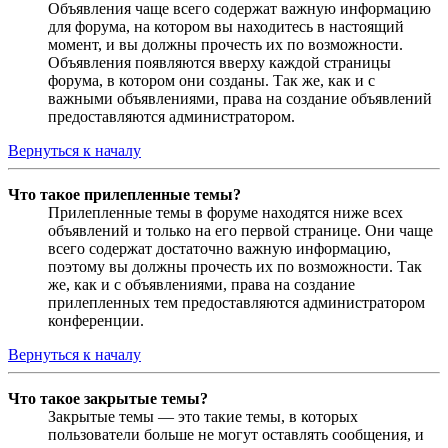
Объявления чаще всего содержат важную информацию
для форума, на котором вы находитесь в настоящий
момент, и вы должны прочесть их по возможности.
Объявления появляются вверху каждой страницы
форума, в котором они созданы. Так же, как и с
важными объявлениями, права на создание объявлений
предоставляются администратором.
Вернуться к началу
Что такое прилепленные темы?
Прилепленные темы в форуме находятся ниже всех
объявлений и только на его первой странице. Они чаще
всего содержат достаточно важную информацию,
поэтому вы должны прочесть их по возможности. Так
же, как и с объявлениями, права на создание
прилепленных тем предоставляются администратором
конференции.
Вернуться к началу
Что такое закрытые темы?
Закрытые темы — это такие темы, в которых
пользователи больше не могут оставлять сообщения, и