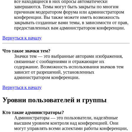
все находящиеся в них опросы автоматически
завершаются. Темы могут быть закрыты по многим
причинам модератором форума или администратором
конференции. Вы также можете иметь возможность
закрывать созданные вами темы, в зависимости от прав,
предоставленных вам администратором конференции.
Вернуться к началу
Что такое значки тем?
Значки тем — это выбранные авторами изображения,
связанные с сообщениями и отражающие их
содержание. Возможность использования значков тем
зависит от разрешений, установленных
администратором конференции.
Вернуться к началу
Уровни пользователей и группы
Кто такие администраторы?
Администраторы — это пользователи, наделённые
высшим уровнем контроля над конференцией. Они
могут управлять всеми аспектами работы конференции,