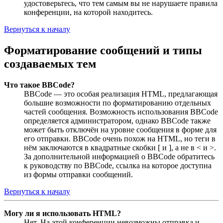
удостоверьтесь, что тем самым вы не нарушаете правила
конференции, на которой находитесь.
Вернуться к началу
Форматирование сообщений и типы
создаваемых тем
Что такое BBCode?
BBCode — это особая реализация HTML, предлагающая
большие возможности по форматированию отдельных
частей сообщения. Возможность использования BBCode
определяется администратором, однако BBCode также
может быть отключён на уровне сообщения в форме для
его отправки. BBCode очень похож на HTML, но теги в
нём заключаются в квадратные скобки [ и ], а не в < и >.
За дополнительной информацией о BBCode обратитесь
к руководству по BBCode, ссылка на которое доступна
из формы отправки сообщений.
Вернуться к началу
Могу ли я использовать HTML?
Нет. На этой конференции невозможны отправка и