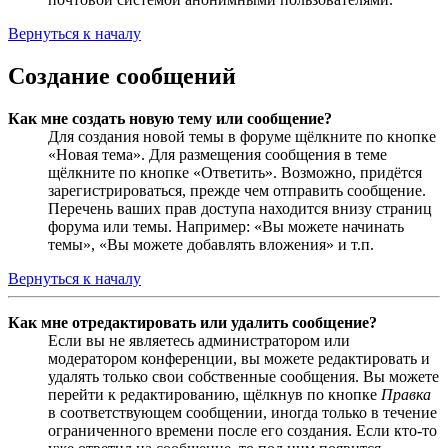
Вернуться к началу
Создание сообщений
Как мне создать новую тему или сообщение?
Для создания новой темы в форуме щёлкните по кнопке
«Новая тема». Для размещения сообщения в теме
щёлкните по кнопке «Ответить». Возможно, придётся
зарегистрироваться, прежде чем отправить сообщение.
Перечень ваших прав доступа находится внизу страниц
форума или темы. Например: «Вы можете начинать
темы», «Вы можете добавлять вложения» и т.п.
Вернуться к началу
Как мне отредактировать или удалить сообщение?
Если вы не являетесь администратором или
модератором конференции, вы можете редактировать и
удалять только свои собственные сообщения. Вы можете
перейти к редактированию, щёлкнув по кнопке
Правка
в соответствующем сообщении, иногда только в течение
ограниченного времени после его создания. Если кто-то