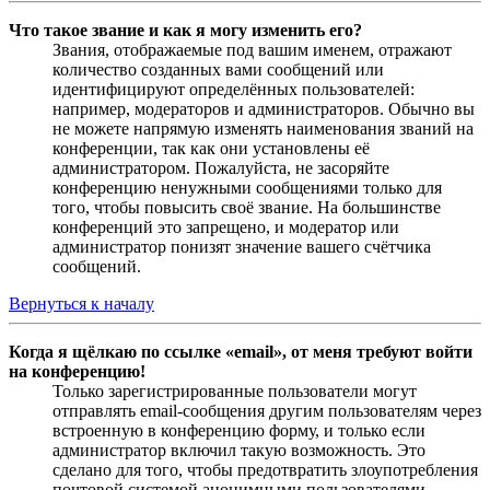
Что такое звание и как я могу изменить его?
Звания, отображаемые под вашим именем, отражают
количество созданных вами сообщений или
идентифицируют определённых пользователей:
например, модераторов и администраторов. Обычно вы
не можете напрямую изменять наименования званий на
конференции, так как они установлены её
администратором. Пожалуйста, не засоряйте
конференцию ненужными сообщениями только для
того, чтобы повысить своё звание. На большинстве
конференций это запрещено, и модератор или
администратор понизят значение вашего счётчика
сообщений.
Вернуться к началу
Когда я щёлкаю по ссылке «email», от меня требуют войти
на конференцию!
Только зарегистрированные пользователи могут
отправлять email-сообщения другим пользователям через
встроенную в конференцию форму, и только если
администратор включил такую возможность. Это
сделано для того, чтобы предотвратить злоупотребления
почтовой системой анонимными пользователями.