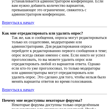
устанавливается администратором конференции. Если
вам нужно добавить количество вариантов,
превышающее это ограничение, свяжитесь с
администратором конференции.
Вернуться к началу
Как мне отредактировать или удалить опрос?
Так же, как и сообщения, опросы могут редактироваться
только их создателями, модераторами или
администраторами. Для редактирования опроса
перейдите к редактированию первого сообщения в теме;
опрос всегда связан именно с ним. Если никто не успел
проголосовать, то вы можете удалить опрос или
отредактировать любой из вариантов ответа. Однако
если кто-то уже проголосовал, то только модераторы
или администраторы могут отредактировать или
удалить опрос. Это сделано для того, чтобы нельзя было
менять варианты ответов во время голосования.
Вернуться к началу
Почему мне недоступны некоторые форумы?
Некоторые форумы доступны только определённым