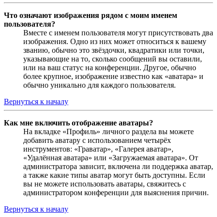
Что означают изображения рядом с моим именем
пользователя?
Вместе с именем пользователя могут присутствовать два
изображения. Одно из них может относиться к вашему
званию, обычно это звёздочки, квадратики или точки,
указывающие на то, сколько сообщений вы оставили,
или на ваш статус на конференции. Другое, обычно
более крупное, изображение известно как «аватара» и
обычно уникально для каждого пользователя.
Вернуться к началу
Как мне включить отображение аватары?
На вкладке «Профиль» личного раздела вы можете
добавить аватару с использованием четырёх
инструментов: «Граватар», «Галерея аватар»,
«Удалённая аватара» или «Загружаемая аватара». От
администратора зависит, включена ли поддержка аватар,
а также какие типы аватар могут быть доступны. Если
вы не можете использовать аватары, свяжитесь с
администратором конференции для выяснения причин.
Вернуться к началу