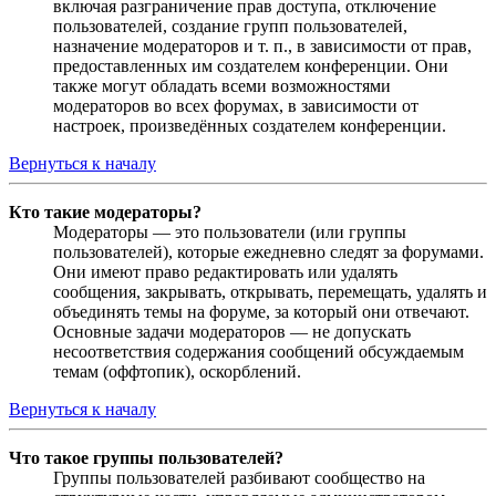
включая разграничение прав доступа, отключение
пользователей, создание групп пользователей,
назначение модераторов и т. п., в зависимости от прав,
предоставленных им создателем конференции. Они
также могут обладать всеми возможностями
модераторов во всех форумах, в зависимости от
настроек, произведённых создателем конференции.
Вернуться к началу
Кто такие модераторы?
Модераторы — это пользователи (или группы
пользователей), которые ежедневно следят за форумами.
Они имеют право редактировать или удалять
сообщения, закрывать, открывать, перемещать, удалять и
объединять темы на форуме, за который они отвечают.
Основные задачи модераторов — не допускать
несоответствия содержания сообщений обсуждаемым
темам (оффтопик), оскорблений.
Вернуться к началу
Что такое группы пользователей?
Группы пользователей разбивают сообщество на