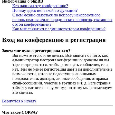
Информация о phpBB
Кто написал эту конференцию?
Почему здесь нет такой-то функции?
С кем можно связаться по вопросу некорректного
использования и/или юридических вопросов, связанных
с этой конференцией?
Как мне связаться с администратором конференции?
Вход на конференцию и регистрация
Зачем мне нужно регистрироваться?
Вы можете этого и не делать. Всё зависит от того, как
администратор настроил конференцию: должны ли вы
зарегистрироваться, чтобы размещать сообщения, или
нет. Тем не менее регистрация даёт вам дополнительные
возможности, которые недоступны анонимным
пользователям: аватары, личные сообщения, отправка
email-сообщений, участие в группах и т. д. Регистрация
займёт у вас всего пару минут, поэтому мы рекомендуем
это сделать.
Вернуться к началу
Что такое COPPA?