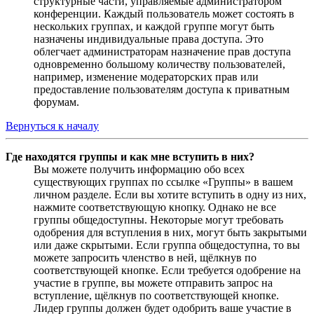
структурные части, управляемые администратором
конференции. Каждый пользователь может состоять в
нескольких группах, и каждой группе могут быть
назначены индивидуальные права доступа. Это
облегчает администраторам назначение прав доступа
одновременно большому количеству пользователей,
например, изменение модераторских прав или
предоставление пользователям доступа к приватным
форумам.
Вернуться к началу
Где находятся группы и как мне вступить в них?
Вы можете получить информацию обо всех
существующих группах по ссылке «Группы» в вашем
личном разделе. Если вы хотите вступить в одну из них,
нажмите соответствующую кнопку. Однако не все
группы общедоступны. Некоторые могут требовать
одобрения для вступления в них, могут быть закрытыми
или даже скрытыми. Если группа общедоступна, то вы
можете запросить членство в ней, щёлкнув по
соответствующей кнопке. Если требуется одобрение на
участие в группе, вы можете отправить запрос на
вступление, щёлкнув по соответствующей кнопке.
Лидер группы должен будет одобрить ваше участие в