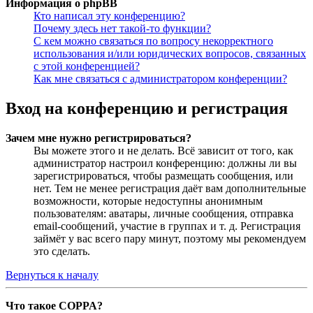
Информация о phpBB
Кто написал эту конференцию?
Почему здесь нет такой-то функции?
С кем можно связаться по вопросу некорректного
использования и/или юридических вопросов, связанных
с этой конференцией?
Как мне связаться с администратором конференции?
Вход на конференцию и регистрация
Зачем мне нужно регистрироваться?
Вы можете этого и не делать. Всё зависит от того, как
администратор настроил конференцию: должны ли вы
зарегистрироваться, чтобы размещать сообщения, или
нет. Тем не менее регистрация даёт вам дополнительные
возможности, которые недоступны анонимным
пользователям: аватары, личные сообщения, отправка
email-сообщений, участие в группах и т. д. Регистрация
займёт у вас всего пару минут, поэтому мы рекомендуем
это сделать.
Вернуться к началу
Что такое COPPA?