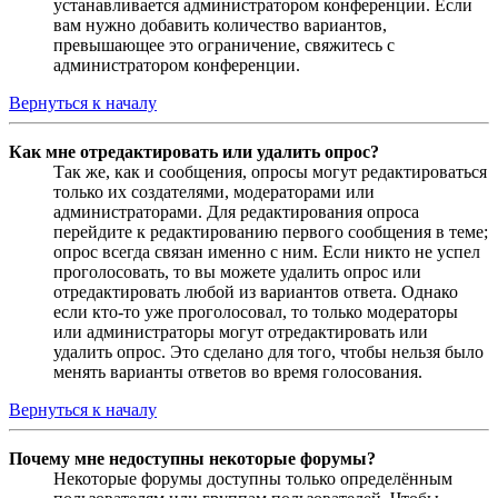
устанавливается администратором конференции. Если
вам нужно добавить количество вариантов,
превышающее это ограничение, свяжитесь с
администратором конференции.
Вернуться к началу
Как мне отредактировать или удалить опрос?
Так же, как и сообщения, опросы могут редактироваться
только их создателями, модераторами или
администраторами. Для редактирования опроса
перейдите к редактированию первого сообщения в теме;
опрос всегда связан именно с ним. Если никто не успел
проголосовать, то вы можете удалить опрос или
отредактировать любой из вариантов ответа. Однако
если кто-то уже проголосовал, то только модераторы
или администраторы могут отредактировать или
удалить опрос. Это сделано для того, чтобы нельзя было
менять варианты ответов во время голосования.
Вернуться к началу
Почему мне недоступны некоторые форумы?
Некоторые форумы доступны только определённым