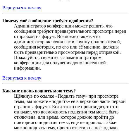
Вернуться к началу
Почему моё сообщение требует одобрения?
Администратор конференции может решить, что
сообщения требуют предварительного просмотра перед
отправкой на форум. Возможно также, что
администратор включил вас в группу пользователей,
сообщения которых, по его или её мнению, должны
быть предварительно просмотрены перед отправкой.
Пожалуйста, свяжитесь с администратором
конференции для получения дополнительной
информации.
Вернуться к началу
Как мне вновь поднять мою тему?
Щёлкнув по ссылке «Поднять тему» при просмотре
темы, вы можете «поднять» её в верхнюю часть первой
страницы форума. Если этого не происходит, то это
означает, что возможность поднятия тем могла быть
отключена, или время, которое должно пройти до
повторного поднятия темы, ещё не прошло. Также
можно поднять тему, просто ответив на неё, однако