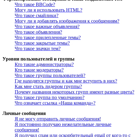
Что такое BBCode?
Могу ли я использовать HTML?
Что такое смайлики?
Могу ли я добавлять изображения к сообщениям?
Что такое важные объявления?
Что такое объявления?
Что такое прилепленные темы?
Что такое закрытые темы?
Что такое значки тем?
Уровни пользователей и группы
Кто такие администраторы?
Кто такие модераторы?
Что такое группы пользователей?
Где находятся группы и как мне вступить в них?
Как мне стать лидером группы?
Почему названия некоторых групп имеют разные цвета?
Что такое группа по умолчанию?
Что означает ссылка «Наша команда»?
Личные сообщения
Я не могу отправить личные сообщения!
Я постоянно получаю нежелательные личные
сообщения!
Я получил спам или оскорбительный email от кого-то с