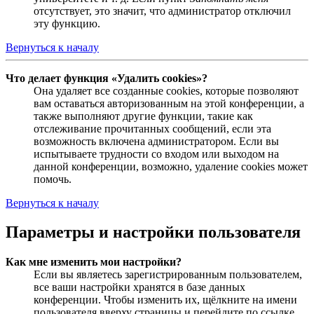
отсутствует, это значит, что администратор отключил
эту функцию.
Вернуться к началу
Что делает функция «Удалить cookies»?
Она удаляет все созданные cookies, которые позволяют
вам оставаться авторизованным на этой конференции, а
также выполняют другие функции, такие как
отслеживание прочитанных сообщений, если эта
возможность включена администратором. Если вы
испытываете трудности со входом или выходом на
данной конференции, возможно, удаление cookies может
помочь.
Вернуться к началу
Параметры и настройки пользователя
Как мне изменить мои настройки?
Если вы являетесь зарегистрированным пользователем,
все ваши настройки хранятся в базе данных
конференции. Чтобы изменить их, щёлкните на имени
пользователя вверху страницы и перейдите по ссылке