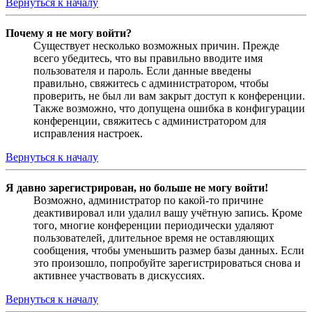
Вернуться к началу
Почему я не могу войти?
Существует несколько возможных причин. Прежде
всего убедитесь, что вы правильно вводите имя
пользователя и пароль. Если данные введены
правильно, свяжитесь с администратором, чтобы
проверить, не был ли вам закрыт доступ к конференции.
Также возможно, что допущена ошибка в конфигурации
конференции, свяжитесь с администратором для
исправления настроек.
Вернуться к началу
Я давно зарегистрирован, но больше не могу войти!
Возможно, администратор по какой-то причине
деактивировал или удалил вашу учётную запись. Кроме
того, многие конференции периодически удаляют
пользователей, длительное время не оставляющих
сообщения, чтобы уменьшить размер базы данных. Если
это произошло, попробуйте зарегистрироваться снова и
активнее участвовать в дискуссиях.
Вернуться к началу