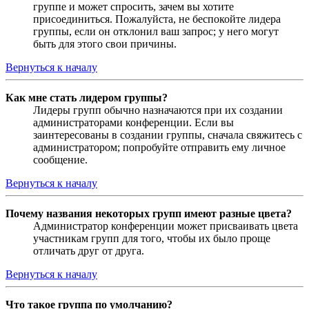
группе и может спросить, зачем вы хотите
присоединиться. Пожалуйста, не беспокойте лидера
группы, если он отклонил ваш запрос; у него могут
быть для этого свои причины.
Вернуться к началу
Как мне стать лидером группы?
Лидеры групп обычно назначаются при их создании
администраторами конференции. Если вы
заинтересованы в создании группы, сначала свяжитесь с
администратором; попробуйте отправить ему личное
сообщение.
Вернуться к началу
Почему названия некоторых групп имеют разные цвета?
Администратор конференции может присваивать цвета
участникам групп для того, чтобы их было проще
отличать друг от друга.
Вернуться к началу
Что такое группа по умолчанию?