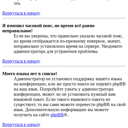
это.
Вернуться к началу
Я изменил часовой пояс, но время всё равно
неправильное!
Если вы уверены, что правильно указали часовой пояс,
но время отображается по-прежнему неверное, значит,
неправильно установлено время на сервере. Уведомите
администратора для устранения проблемы.
Вернуться к началу
Моего языка нет в списке!
Администратор не установил поддержку вашего языка
на конференции, или же просто никто не перевёл phpBB
на ваш язык. Попробуйте узнать у администратора
конференции, может ли он установить нужный вам
языковой пакет. Если такого языкового пакета не
существует, то вы сами можете перевести phpBB на свой
язык. Дополнительную информацию вы можете
получить на сайте
phpBB
®.
Вернуться к началу