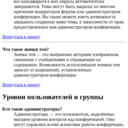
все находящиеся в них опросы автоматически
завершаются. Темы могут быть закрыты по многим
причинам модератором форума или администратором
конференции. Вы также можете иметь возможность
закрывать созданные вами темы, в зависимости от прав,
предоставленных вам администратором конференции.
Вернуться к началу
Что такое значки тем?
Значки тем — это выбранные авторами изображения,
связанные с сообщениями и отражающие их
содержание. Возможность использования значков тем
зависит от разрешений, установленных
администратором конференции.
Вернуться к началу
Уровни пользователей и группы
Кто такие администраторы?
Администраторы — это пользователи, наделённые
высшим уровнем контроля над конференцией. Они
могут управлять всеми аспектами работы конференции,