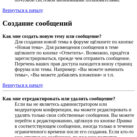
Вернуться к началу
Создание сообщений
Как мне создать новую тему или сообщение?
Для создания новой темы в форуме щёлкните по кнопке
«Новая тема». Для размещения сообщения в теме
щёлкните по кнопке «Ответить». Возможно, придётся
зарегистрироваться, прежде чем отправить сообщение.
Перечень ваших прав доступа находится внизу страниц
форума или темы. Например: «Вы можете начинать
темы», «Вы можете добавлять вложения» и т.п.
Вернуться к началу
Как мне отредактировать или удалить сообщение?
Если вы не являетесь администратором или
модератором конференции, вы можете редактировать и
удалять только свои собственные сообщения. Вы можете
перейти к редактированию, щёлкнув по кнопке
Правка
в соответствующем сообщении, иногда только в течение
ограниченного времени после его создания. Если кто-то