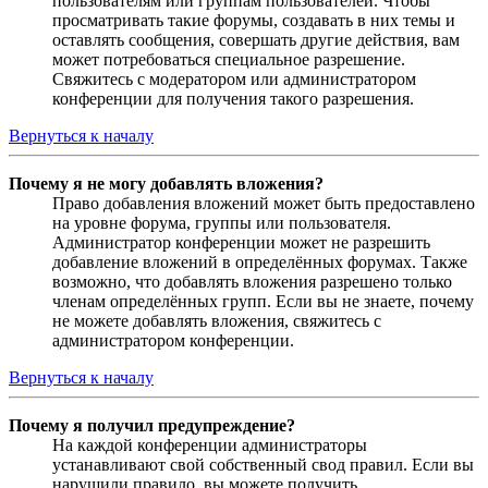
пользователям или группам пользователей. Чтобы
просматривать такие форумы, создавать в них темы и
оставлять сообщения, совершать другие действия, вам
может потребоваться специальное разрешение.
Свяжитесь с модератором или администратором
конференции для получения такого разрешения.
Вернуться к началу
Почему я не могу добавлять вложения?
Право добавления вложений может быть предоставлено
на уровне форума, группы или пользователя.
Администратор конференции может не разрешить
добавление вложений в определённых форумах. Также
возможно, что добавлять вложения разрешено только
членам определённых групп. Если вы не знаете, почему
не можете добавлять вложения, свяжитесь с
администратором конференции.
Вернуться к началу
Почему я получил предупреждение?
На каждой конференции администраторы
устанавливают свой собственный свод правил. Если вы
нарушили правило, вы можете получить