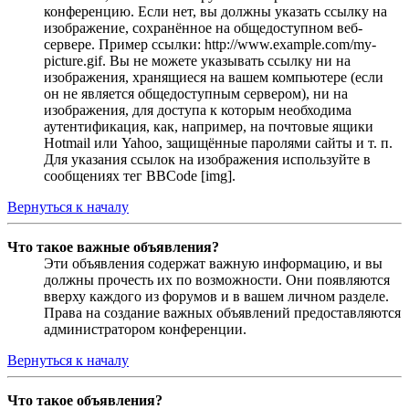
конференцию. Если нет, вы должны указать ссылку на
изображение, сохранённое на общедоступном веб-
сервере. Пример ссылки: http://www.example.com/my-
picture.gif. Вы не можете указывать ссылку ни на
изображения, хранящиеся на вашем компьютере (если
он не является общедоступным сервером), ни на
изображения, для доступа к которым необходима
аутентификация, как, например, на почтовые ящики
Hotmail или Yahoo, защищённые паролями сайты и т. п.
Для указания ссылок на изображения используйте в
сообщениях тег BBCode [img].
Вернуться к началу
Что такое важные объявления?
Эти объявления содержат важную информацию, и вы
должны прочесть их по возможности. Они появляются
вверху каждого из форумов и в вашем личном разделе.
Права на создание важных объявлений предоставляются
администратором конференции.
Вернуться к началу
Что такое объявления?