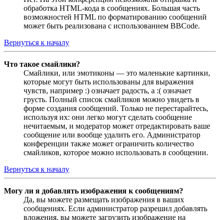
обработка HTML-кода в сообщениях. Большая часть
возможностей HTML по форматированию сообщений
может быть реализована с использованием BBCode.
Вернуться к началу
Что такое смайлики?
Смайлики, или эмотиконы — это маленькие картинки,
которые могут быть использованы для выражения
чувств, например :) означает радость, а :( означает
грусть. Полный список смайликов можно увидеть в
форме создания сообщений. Только не перестарайтесь,
используя их: они легко могут сделать сообщение
нечитаемым, и модератор может отредактировать ваше
сообщение или вообще удалить его. Администратор
конференции также может ограничить количество
смайликов, которое можно использовать в сообщении.
Вернуться к началу
Могу ли я добавлять изображения к сообщениям?
Да, вы можете размещать изображения в ваших
сообщениях. Если администратор разрешил добавлять
вложения, вы можете загрузить изображение на