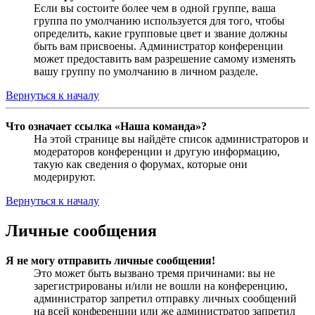
Если вы состоите более чем в одной группе, ваша
группа по умолчанию используется для того, чтобы
определить, какие групповые цвет и звание должны
быть вам присвоены. Администратор конференции
может предоставить вам разрешение самому изменять
вашу группу по умолчанию в личном разделе.
Вернуться к началу
Что означает ссылка «Наша команда»?
На этой странице вы найдёте список администраторов и
модераторов конференции и другую информацию,
такую как сведения о форумах, которые они
модерируют.
Вернуться к началу
Личные сообщения
Я не могу отправить личные сообщения!
Это может быть вызвано тремя причинами: вы не
зарегистрированы и/или не вошли на конференцию,
администратор запретил отправку личных сообщений
на всей конференции или же администратор запретил