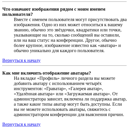
Что означают изображения рядом с моим именем
пользователя?
Вместе с именем пользователя могут присутствовать два
изображения. Одно из них может относиться к вашему
званию, обычно это звёздочки, квадратики или точки,
указывающие на то, сколько сообщений вы оставили,
или на ваш статус на конференции. Другое, обычно
более крупное, изображение известно как «аватара» и
обычно уникально для каждого пользователя.
Вернуться к началу
Как мне включить отображение аватары?
На вкладке «Профиль» личного раздела вы можете
добавить аватару с использованием четырёх
инструментов: «Граватар», «Галерея аватар»,
«Удалённая аватара» или «Загружаемая аватара». От
администратора зависит, включена ли поддержка аватар,
а также какие типы аватар могут быть доступны. Если
вы не можете использовать аватары, свяжитесь с
администратором конференции для выяснения причин.
Вернуться к началу