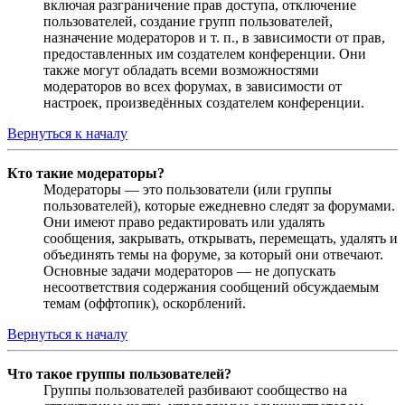
включая разграничение прав доступа, отключение
пользователей, создание групп пользователей,
назначение модераторов и т. п., в зависимости от прав,
предоставленных им создателем конференции. Они
также могут обладать всеми возможностями
модераторов во всех форумах, в зависимости от
настроек, произведённых создателем конференции.
Вернуться к началу
Кто такие модераторы?
Модераторы — это пользователи (или группы
пользователей), которые ежедневно следят за форумами.
Они имеют право редактировать или удалять
сообщения, закрывать, открывать, перемещать, удалять и
объединять темы на форуме, за который они отвечают.
Основные задачи модераторов — не допускать
несоответствия содержания сообщений обсуждаемым
темам (оффтопик), оскорблений.
Вернуться к началу
Что такое группы пользователей?
Группы пользователей разбивают сообщество на