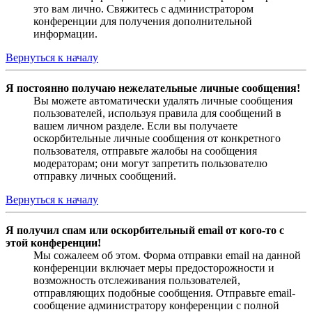
это вам лично. Свяжитесь с администратором
конференции для получения дополнительной
информации.
Вернуться к началу
Я постоянно получаю нежелательные личные сообщения!
Вы можете автоматически удалять личные сообщения
пользователей, используя правила для сообщений в
вашем личном разделе. Если вы получаете
оскорбительные личные сообщения от конкретного
пользователя, отправьте жалобы на сообщения
модераторам; они могут запретить пользователю
отправку личных сообщений.
Вернуться к началу
Я получил спам или оскорбительный email от кого-то с
этой конференции!
Мы сожалеем об этом. Форма отправки email на данной
конференции включает меры предосторожности и
возможность отслеживания пользователей,
отправляющих подобные сообщения. Отправьте email-
сообщение администратору конференции с полной