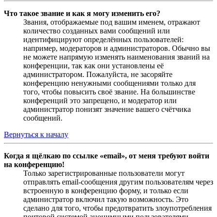
Что такое звание и как я могу изменить его?
Звания, отображаемые под вашим именем, отражают
количество созданных вами сообщений или
идентифицируют определённых пользователей:
например, модераторов и администраторов. Обычно вы
не можете напрямую изменять наименования званий на
конференции, так как они установлены её
администратором. Пожалуйста, не засоряйте
конференцию ненужными сообщениями только для
того, чтобы повысить своё звание. На большинстве
конференций это запрещено, и модератор или
администратор понизят значение вашего счётчика
сообщений.
Вернуться к началу
Когда я щёлкаю по ссылке «email», от меня требуют войти
на конференцию!
Только зарегистрированные пользователи могут
отправлять email-сообщения другим пользователям через
встроенную в конференцию форму, и только если
администратор включил такую возможность. Это
сделано для того, чтобы предотвратить злоупотребления
почтовой системой анонимными пользователями.