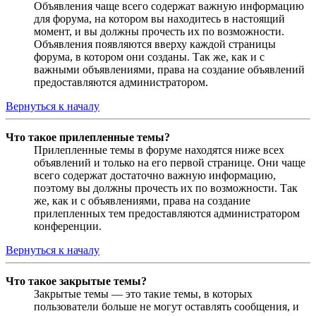
Объявления чаще всего содержат важную информацию
для форума, на котором вы находитесь в настоящий
момент, и вы должны прочесть их по возможности.
Объявления появляются вверху каждой страницы
форума, в котором они созданы. Так же, как и с
важными объявлениями, права на создание объявлений
предоставляются администратором.
Вернуться к началу
Что такое прилепленные темы?
Прилепленные темы в форуме находятся ниже всех
объявлений и только на его первой странице. Они чаще
всего содержат достаточно важную информацию,
поэтому вы должны прочесть их по возможности. Так
же, как и с объявлениями, права на создание
прилепленных тем предоставляются администратором
конференции.
Вернуться к началу
Что такое закрытые темы?
Закрытые темы — это такие темы, в которых
пользователи больше не могут оставлять сообщения, и