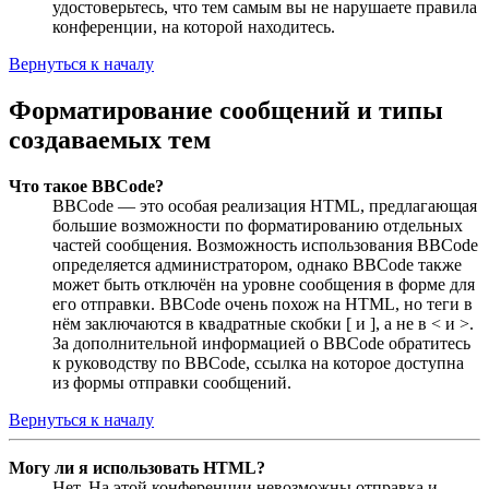
удостоверьтесь, что тем самым вы не нарушаете правила
конференции, на которой находитесь.
Вернуться к началу
Форматирование сообщений и типы
создаваемых тем
Что такое BBCode?
BBCode — это особая реализация HTML, предлагающая
большие возможности по форматированию отдельных
частей сообщения. Возможность использования BBCode
определяется администратором, однако BBCode также
может быть отключён на уровне сообщения в форме для
его отправки. BBCode очень похож на HTML, но теги в
нём заключаются в квадратные скобки [ и ], а не в < и >.
За дополнительной информацией о BBCode обратитесь
к руководству по BBCode, ссылка на которое доступна
из формы отправки сообщений.
Вернуться к началу
Могу ли я использовать HTML?
Нет. На этой конференции невозможны отправка и