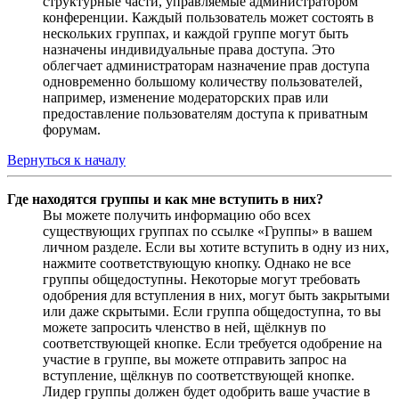
структурные части, управляемые администратором
конференции. Каждый пользователь может состоять в
нескольких группах, и каждой группе могут быть
назначены индивидуальные права доступа. Это
облегчает администраторам назначение прав доступа
одновременно большому количеству пользователей,
например, изменение модераторских прав или
предоставление пользователям доступа к приватным
форумам.
Вернуться к началу
Где находятся группы и как мне вступить в них?
Вы можете получить информацию обо всех
существующих группах по ссылке «Группы» в вашем
личном разделе. Если вы хотите вступить в одну из них,
нажмите соответствующую кнопку. Однако не все
группы общедоступны. Некоторые могут требовать
одобрения для вступления в них, могут быть закрытыми
или даже скрытыми. Если группа общедоступна, то вы
можете запросить членство в ней, щёлкнув по
соответствующей кнопке. Если требуется одобрение на
участие в группе, вы можете отправить запрос на
вступление, щёлкнув по соответствующей кнопке.
Лидер группы должен будет одобрить ваше участие в