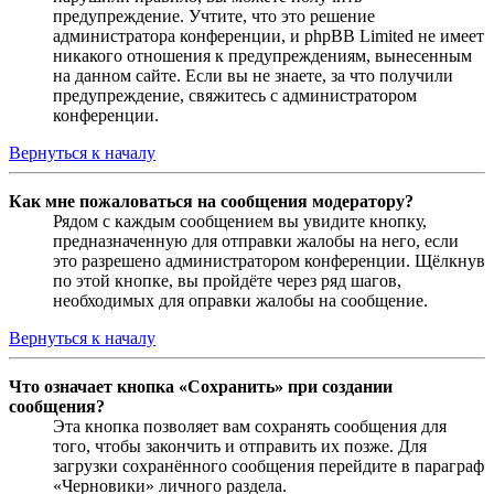
предупреждение. Учтите, что это решение
администратора конференции, и phpBB Limited не имеет
никакого отношения к предупреждениям, вынесенным
на данном сайте. Если вы не знаете, за что получили
предупреждение, свяжитесь с администратором
конференции.
Вернуться к началу
Как мне пожаловаться на сообщения модератору?
Рядом с каждым сообщением вы увидите кнопку,
предназначенную для отправки жалобы на него, если
это разрешено администратором конференции. Щёлкнув
по этой кнопке, вы пройдёте через ряд шагов,
необходимых для оправки жалобы на сообщение.
Вернуться к началу
Что означает кнопка «Сохранить» при создании
сообщения?
Эта кнопка позволяет вам сохранять сообщения для
того, чтобы закончить и отправить их позже. Для
загрузки сохранённого сообщения перейдите в параграф
«Черновики» личного раздела.