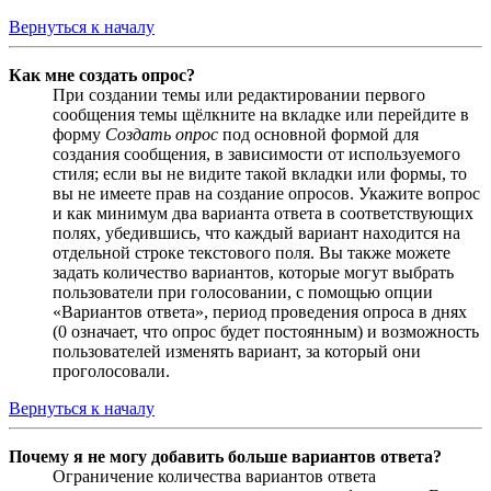
Вернуться к началу
Как мне создать опрос?
При создании темы или редактировании первого
сообщения темы щёлкните на вкладке или перейдите в
форму
Создать опрос
под основной формой для
создания сообщения, в зависимости от используемого
стиля; если вы не видите такой вкладки или формы, то
вы не имеете прав на создание опросов. Укажите вопрос
и как минимум два варианта ответа в соответствующих
полях, убедившись, что каждый вариант находится на
отдельной строке текстового поля. Вы также можете
задать количество вариантов, которые могут выбрать
пользователи при голосовании, с помощью опции
«Вариантов ответа», период проведения опроса в днях
(0 означает, что опрос будет постоянным) и возможность
пользователей изменять вариант, за который они
проголосовали.
Вернуться к началу
Почему я не могу добавить больше вариантов ответа?
Ограничение количества вариантов ответа