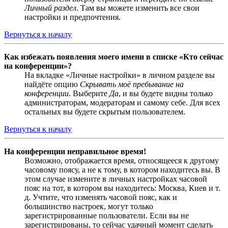
Личный раздел
. Там вы можете изменить все свои
настройки и предпочтения.
Вернуться к началу
Как избежать появления моего имени в списке «Кто сейчас
на конференции»?
На вкладке «Личные настройки» в личном разделе вы
найдёте опцию
Скрывать моё пребывание на
конференции
. Выберите
Да
, и вы будете видны только
администраторам, модераторам и самому себе. Для всех
остальных вы будете скрытым пользователем.
Вернуться к началу
На конференции неправильное время!
Возможно, отображается время, относящееся к другому
часовому поясу, а не к тому, в котором находитесь вы. В
этом случае измените в личных настройках часовой
пояс на тот, в котором вы находитесь: Москва, Киев и т.
д. Учтите, что изменять часовой пояс, как и
большинство настроек, могут только
зарегистрированные пользователи. Если вы не
зарегистрированы, то сейчас удачный момент сделать