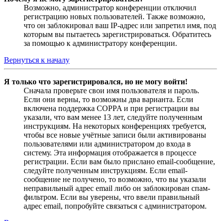
Возможно, администратор конференции отключил
регистрацию новых пользователей. Также возможно,
что он заблокировал ваш IP-адрес или запретил имя, под
которым вы пытаетесь зарегистрироваться. Обратитесь
за помощью к администратору конференции.
Вернуться к началу
Я только что зарегистрировался, но не могу войти!
Сначала проверьте свои имя пользователя и пароль.
Если они верны, то возможны два варианта. Если
включена поддержка COPPA и при регистрации вы
указали, что вам менее 13 лет, следуйте полученным
инструкциям. На некоторых конференциях требуется,
чтобы все новые учётные записи были активированы
пользователями или администратором до входа в
систему. Эта информация отображается в процессе
регистрации. Если вам было прислано email-сообщение,
следуйте полученным инструкциям. Если email-
сообщение не получено, то возможно, что вы указали
неправильный адрес email либо он заблокирован спам-
фильтром. Если вы уверены, что ввели правильный
адрес email, попробуйте связаться с администратором.